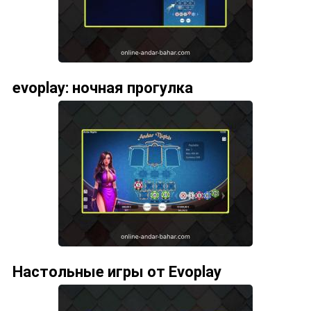
evoplay: ночная прогулка
Настольные игры от Evoplay