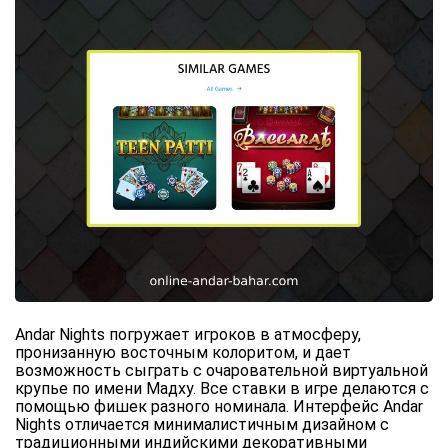
Andar Nights погружает игроков в атмосферу,
пронизанную восточным колоритом, и дает
возможность сыграть с очаровательной виртуальной
крупье по имени Мадху. Все ставки в игре делаются с
помощью фишек разного номинала. Интерфейс Andar
Nights отличается минималистичным дизайном с
традиционными индийскими декоративными