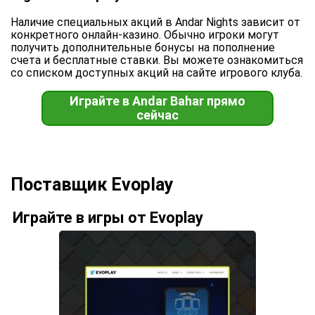
Наличие специальных акций в Andar Nights зависит от
конкретного онлайн-казино. Обычно игроки могут
получить дополнительные бонусы на пополнение
счета и бесплатные ставки. Вы можете ознакомиться
со списком доступных акций на сайте игрового клуба.
Играйте в Andar Bahar прямо
сейчас
Поставщик Evoplay
Играйте в игры от Evoplay