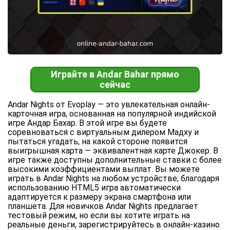
Играйте в Andar Bahar прямо
сейчас
Andar Nights от Evoplay — это увлекательная онлайн-
карточная игра, основанная на популярной индийской
игре Андар Бахар. В этой игре вы будете
соревноваться с виртуальным дилером Мадху и
пытаться угадать, на какой стороне появится
выигрышная карта — эквивалентная карте Джокер. В
игре также доступны дополнительные ставки с более
высокими коэффициентами выплат. Вы можете
играть в Andar Nights на любом устройстве; благодаря
использованию HTML5 игра автоматически
адаптируется к размеру экрана смартфона или
планшета. Для новичков Andar Nights предлагает
тестовый режим, но если вы хотите играть на
реальные деньги, зарегистрируйтесь в онлайн-казино