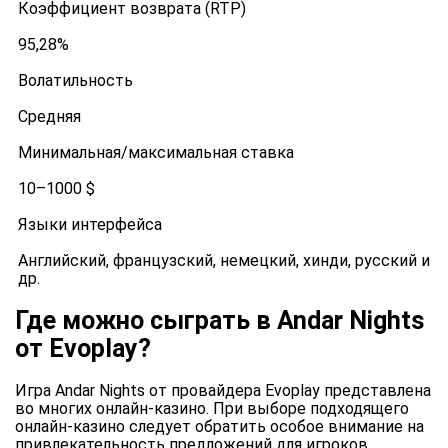
Коэффициент возврата (RTP)
95,28%
Волатильность
Средняя
Минимальная/максимальная ставка
10–1000 $
Языки интерфейса
Английский, французский, немецкий, хинди, русский и
др.
Где можно сыграть в Andar Nights
от Evoplay?
Игра Andar Nights от провайдера Evoplay представлена
во многих онлайн-казино. При выборе подходящего
онлайн-казино следует обратить особое внимание на
привлекательность предложений для игроков,