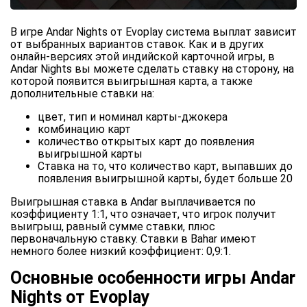
В игре Andar Nights от Evoplay система выплат зависит
от выбранных вариантов ставок. Как и в других
онлайн-версиях этой индийской карточной игры, в
Andar Nights вы можете сделать ставку на сторону, на
которой появится выигрышная карта, а также
дополнительные ставки на:
цвет, тип и номинал карты-джокера
комбинацию карт
количество открытых карт до появления
выигрышной карты
Ставка на то, что количество карт, выпавших до
появления выигрышной карты, будет больше 20
Выигрышная ставка в Andar выплачивается по
коэффициенту 1:1, что означает, что игрок получит
выигрыш, равный сумме ставки, плюс
первоначальную ставку. Ставки в Bahar имеют
немного более низкий коэффициент: 0,9:1.
Основные особенности игры Andar
Nights от Evoplay