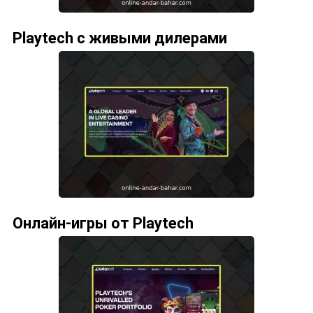
Playtech с живыми дилерами
Онлайн-игры от Playtech