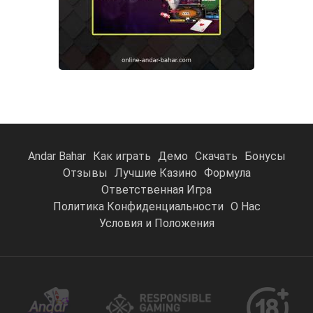
Andar Bahar
Как играть
Демо
Скачать
Бонусы
Отзывы
Лучшие Казино
Формула
Ответственная Игра
Политика Конфиденциальности
О Нас
Условия и Положения