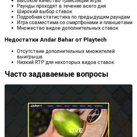
Высокое качество трансляции игры
Раунды проходят в течение всего дня
Широкий выбор ставок
Подробная статистика по предыдущим раундам
Игра совместима со смартфонами и планшетами
Множество видов дополнительных ставок
Недостатки Andar Bahar от Playtech
Отсутствие дополнительных множителей
выигрыша
Низкий RTP для некоторых видов ставок
Часто задаваемые вопросы