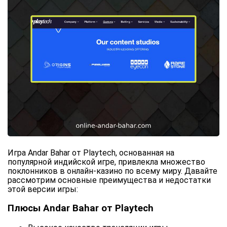
Игра Andar Bahar от Playtech, основанная на
популярной индийской игре, привлекла множество
поклонников в онлайн-казино по всему миру. Давайте
рассмотрим основные преимущества и недостатки
этой версии игры:
Плюсы Andar Bahar от Playtech