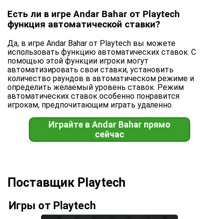
Есть ли в игре Andar Bahar от Playtech
функция автоматической ставки?
Да, в игре Andar Bahar от Playtech вы можете
использовать функцию автоматических ставок. С
помощью этой функции игроки могут
автоматизировать свои ставки, установить
количество раундов в автоматическом режиме и
определить желаемый уровень ставок. Режим
автоматических ставок особенно понравится
игрокам, предпочитающим играть удаленно.
Играйте в Andar Bahar прямо
сейчас
Поставщик Playtech
Игры от Playtech