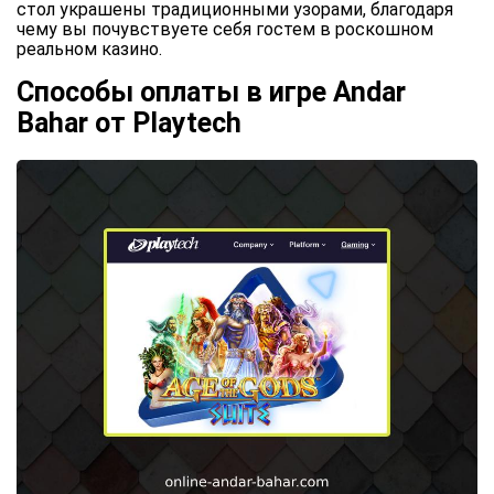
стол украшены традиционными узорами, благодаря
чему вы почувствуете себя гостем в роскошном
реальном казино.
Способы оплаты в игре Andar
Bahar от Playtech