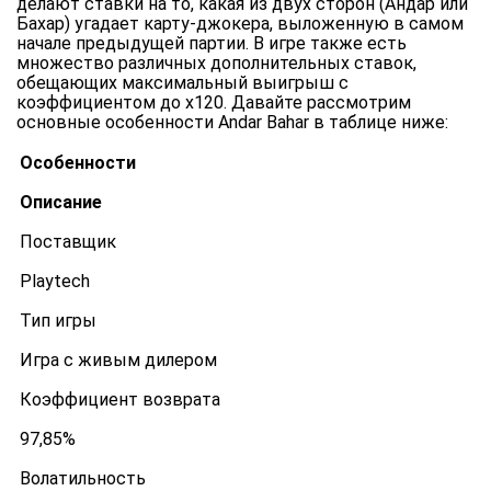
делают ставки на то, какая из двух сторон (Андар или
Бахар) угадает карту-джокера, выложенную в самом
начале предыдущей партии. В игре также есть
множество различных дополнительных ставок,
обещающих максимальный выигрыш с
коэффициентом до x120. Давайте рассмотрим
основные особенности Andar Bahar в таблице ниже:
Особенности
Описание
Поставщик
Playtech
Тип игры
Игра с живым дилером
Коэффициент возврата
97,85%
Волатильность