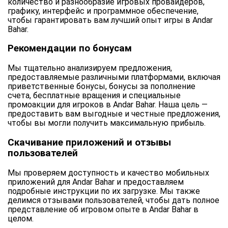
количество и разнообразие игровых провайдеров,
графику, интерфейс и программное обеспечение,
чтобы гарантировать вам лучший опыт игры в Andar
Bahar.
Рекомендации по бонусам
Мы тщательно анализируем предложения,
предоставляемые различными платформами, включая
приветственные бонусы, бонусы за пополнение
счета, бесплатные вращения и специальные
промоакции для игроков в Andar Bahar. Наша цель —
предоставить вам выгодные и честные предложения,
чтобы вы могли получить максимальную прибыль.
Скачивание приложений и отзывы
пользователей
Мы проверяем доступность и качество мобильных
приложений для Andar Bahar и предоставляем
подробные инструкции по их загрузке. Мы также
делимся отзывами пользователей, чтобы дать полное
представление об игровом опыте в Andar Bahar в
целом.