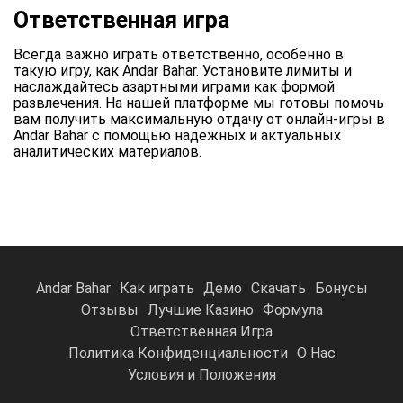
Ответственная игра
Всегда важно играть ответственно, особенно в
такую игру, как Andar Bahar. Установите лимиты и
наслаждайтесь азартными играми как формой
развлечения. На нашей платформе мы готовы помочь
вам получить максимальную отдачу от онлайн-игры в
Andar Bahar с помощью надежных и актуальных
аналитических материалов.
Andar Bahar
Как играть
Демо
Скачать
Бонусы
Отзывы
Лучшие Казино
Формула
Ответственная Игра
Политика Конфиденциальности
О Нас
Условия и Положения