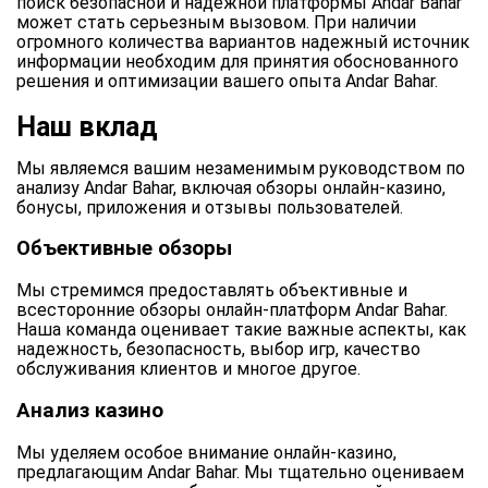
поиск безопасной и надежной платформы Andar Bahar
может стать серьезным вызовом. При наличии
огромного количества вариантов надежный источник
информации необходим для принятия обоснованного
решения и оптимизации вашего опыта Andar Bahar.
Наш вклад
Мы являемся вашим незаменимым руководством по
анализу Andar Bahar, включая обзоры онлайн-казино,
бонусы, приложения и отзывы пользователей.
Объективные обзоры
Мы стремимся предоставлять объективные и
всесторонние обзоры онлайн-платформ Andar Bahar.
Наша команда оценивает такие важные аспекты, как
надежность, безопасность, выбор игр, качество
обслуживания клиентов и многое другое.
Анализ казино
Мы уделяем особое внимание онлайн-казино,
предлагающим Andar Bahar. Мы тщательно оцениваем