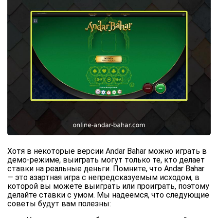
Хотя в некоторые версии Andar Bahar можно играть в
демо-режиме, выиграть могут только те, кто делает
ставки на реальные деньги. Помните, что Andar Bahar
— это азартная игра с непредсказуемым исходом, в
которой вы можете выиграть или проиграть, поэтому
делайте ставки с умом. Мы надеемся, что следующие
советы будут вам полезны: