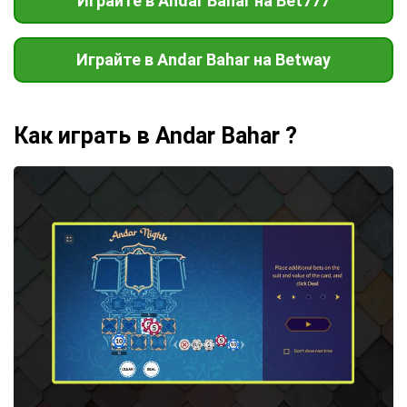
Играйте в Andar Bahar на Bet777
Играйте в Andar Bahar на Betway
Как играть в Andar Bahar ?