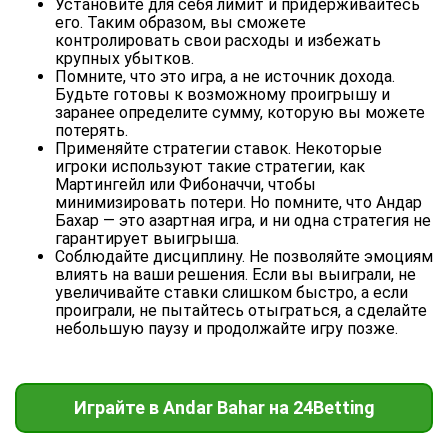
Установите для себя лимит и придерживайтесь
его. Таким образом, вы сможете
контролировать свои расходы и избежать
крупных убытков.
Помните, что это игра, а не источник дохода.
Будьте готовы к возможному проигрышу и
заранее определите сумму, которую вы можете
потерять.
Применяйте стратегии ставок. Некоторые
игроки используют такие стратегии, как
Мартингейл или Фибоначчи, чтобы
минимизировать потери. Но помните, что Андар
Бахар — это азартная игра, и ни одна стратегия не
гарантирует выигрыша.
Соблюдайте дисциплину. Не позволяйте эмоциям
влиять на ваши решения. Если вы выиграли, не
увеличивайте ставки слишком быстро, а если
проиграли, не пытайтесь отыграться, а сделайте
небольшую паузу и продолжайте игру позже.
Играйте в Andar Bahar на 24Betting