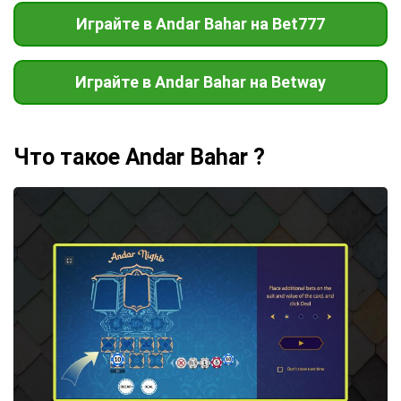
Играйте в Andar Bahar на Bet777
Играйте в Andar Bahar на Betway
Что такое Andar Bahar ?