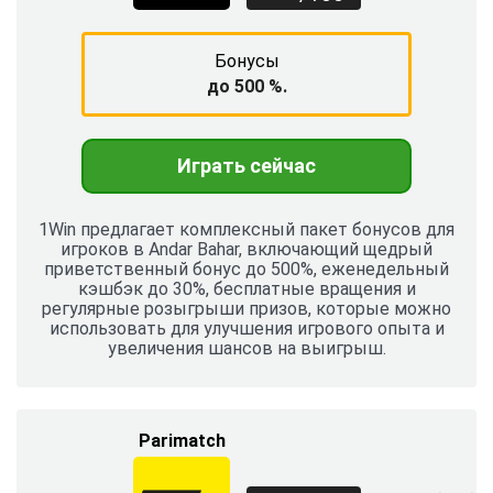
Бонусы
до 500 %.
Играть сейчас
1Win предлагает комплексный пакет бонусов для
игроков в Andar Bahar, включающий щедрый
приветственный бонус до 500%, еженедельный
кэшбэк до 30%, бесплатные вращения и
регулярные розыгрыши призов, которые можно
использовать для улучшения игрового опыта и
увеличения шансов на выигрыш.
Parimatch