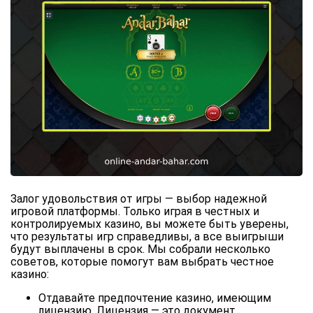
Залог удовольствия от игры — выбор надежной
игровой платформы. Только играя в честных и
контролируемых казино, вы можете быть уверены,
что результаты игр справедливы, а все выигрыши
будут выплачены в срок. Мы собрали несколько
советов, которые помогут вам выбрать честное
казино:
Отдавайте предпочтение казино, имеющим
лицензию. Лицензия — это документ,