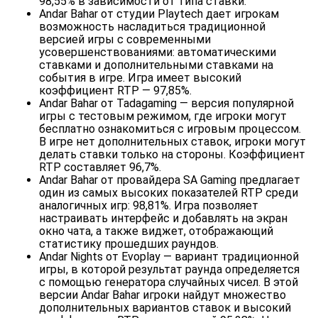
98,55% в зависимости от типа ставки.
Andar Bahar от студии Playtech дает игрокам
возможность насладиться традиционной
версией игры с современными
усовершенствованиями: автоматическими
ставками и дополнительными ставками на
события в игре. Игра имеет высокий
коэффициент RTP — 97,85%.
Andar Bahar от Tadagaming — версия популярной
игры с тестовым режимом, где игроки могут
бесплатно ознакомиться с игровым процессом.
В игре нет дополнительных ставок, игроки могут
делать ставки только на стороны. Коэффициент
RTP составляет 96,7%.
Andar Bahar от провайдера SA Gaming предлагает
один из самых высоких показателей RTP среди
аналогичных игр: 98,81%. Игра позволяет
настраивать интерфейс и добавлять на экран
окно чата, а также виджет, отображающий
статистику прошедших раундов.
Andar Nights от Evoplay — вариант традиционной
игры, в которой результат раунда определяется
с помощью генератора случайных чисел. В этой
версии Andar Bahar игроки найдут множество
дополнительных вариантов ставок и высокий