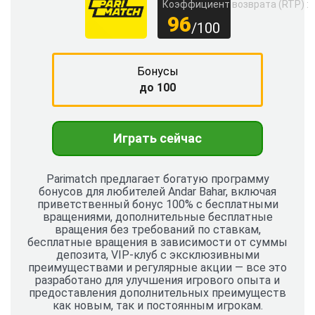
Коэффициент возврата (RTP) :
96
/100
Бонусы
до 100
Играть сейчас
Parimatch предлагает богатую программу
бонусов для любителей Andar Bahar, включая
приветственный бонус 100% с бесплатными
вращениями, дополнительные бесплатные
вращения без требований по ставкам,
бесплатные вращения в зависимости от суммы
депозита, VIP-клуб с эксклюзивными
преимуществами и регулярные акции — все это
разработано для улучшения игрового опыта и
предоставления дополнительных преимуществ
как новым, так и постоянным игрокам.