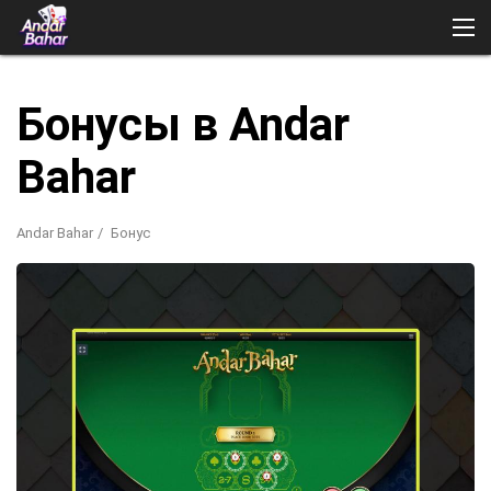
Бонусы в Andar
Bahar
Andar Bahar
Бонус
Лучшие Казино для Игры
Провайдеры