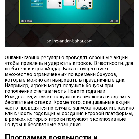
Онлайн-казино регулярно проводят сезонные акции,
чтобы привлечь и удержать игроков. В частности, для
любителей игры «Андар Бахар» существует
множество ограниченных по времени бонусов,
которые можно активировать в праздничные дни.
Например, игроки могут получить бонусы при
пополнении счета в честь Нового года или
Рождества, а также получить возможность сделать
бесплатные ставки. Кроме того, специальные акции
часто проводятся по случаю запуска новых игр казино
или в честь годовщины создания игровой платформы,
в рамках которых игроки получают эксклюзивные
бонусы и бесплатные вращения.
Программа лояльности и