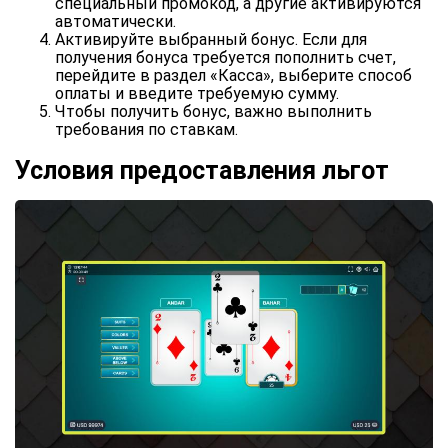
специальный промокод, а другие активируются
автоматически.
Активируйте выбранный бонус. Если для
получения бонуса требуется пополнить счет,
перейдите в раздел «Касса», выберите способ
оплаты и введите требуемую сумму.
Чтобы получить бонус, важно выполнить
требования по ставкам.
Условия предоставления льгот