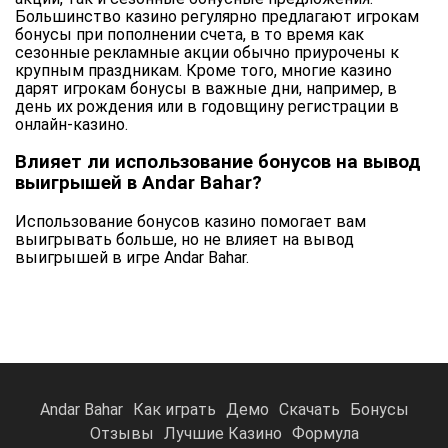
Большинство казино регулярно предлагают игрокам
бонусы при пополнении счета, в то время как
сезонные рекламные акции обычно приурочены к
крупным праздникам. Кроме того, многие казино
дарят игрокам бонусы в важные дни, например, в
день их рождения или в годовщину регистрации в
онлайн-казино.
Влияет ли использование бонусов на вывод
выигрышей в Andar Bahar?
Использование бонусов казино помогает вам
выигрывать больше, но не влияет на вывод
выигрышей в игре Andar Bahar.
Andar Bahar
Как играть
Демо
Скачать
Бонусы
Отзывы
Лучшие Казино
Формула