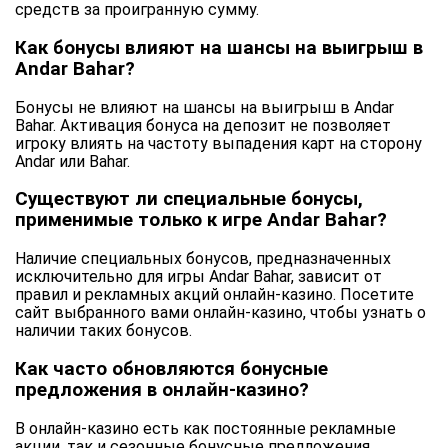
средств за проигранную сумму.
Как бонусы влияют на шансы на выигрыш в
Andar Bahar?
Бонусы не влияют на шансы на выигрыш в Andar
Bahar. Активация бонуса на депозит не позволяет
игроку влиять на частоту выпадения карт на сторону
Andar или Bahar.
Существуют ли специальные бонусы,
применимые только к игре Andar Bahar?
Наличие специальных бонусов, предназначенных
исключительно для игры Andar Bahar, зависит от
правил и рекламных акций онлайн-казино. Посетите
сайт выбранного вами онлайн-казино, чтобы узнать о
наличии таких бонусов.
Как часто обновляются бонусные
предложения в онлайн-казино?
В онлайн-казино есть как постоянные рекламные
акции, так и сезонные бонусные предложения.