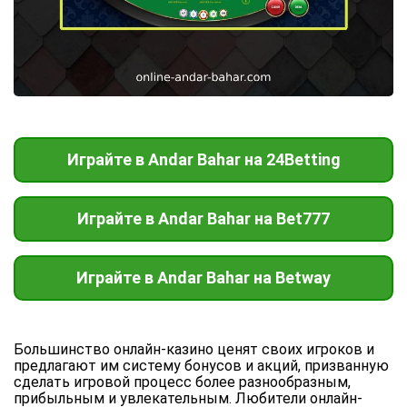
Играйте в Andar Bahar на 24Betting
Играйте в Andar Bahar на Bet777
Играйте в Andar Bahar на Betway
Большинство онлайн-казино ценят своих игроков и
предлагают им систему бонусов и акций, призванную
сделать игровой процесс более разнообразным,
прибыльным и увлекательным. Любители онлайн-