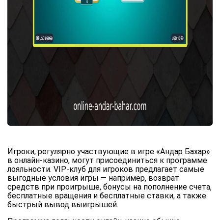
Игроки, регулярно участвующие в игре «Андар Бахар»
в онлайн-казино, могут присоединиться к программе
лояльности. VIP-клуб для игроков предлагает самые
выгодные условия игры — например, возврат
средств при проигрыше, бонусы на пополнение счета,
бесплатные вращения и бесплатные ставки, а также
быстрый вывод выигрышей.