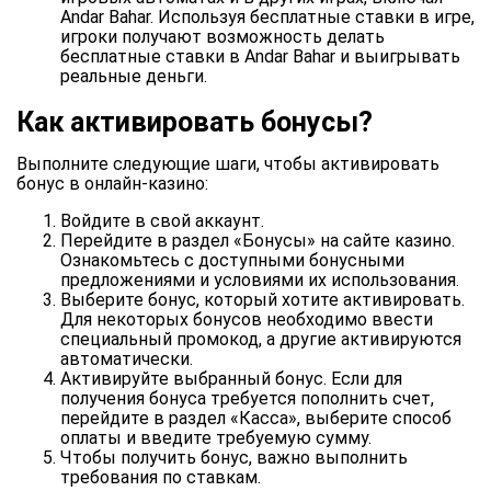
Andar Bahar. Используя бесплатные ставки в игре,
игроки получают возможность делать
бесплатные ставки в Andar Bahar и выигрывать
реальные деньги.
Как активировать бонусы?
Выполните следующие шаги, чтобы активировать
бонус в онлайн-казино:
Войдите в свой аккаунт.
Перейдите в раздел «Бонусы» на сайте казино.
Ознакомьтесь с доступными бонусными
предложениями и условиями их использования.
Выберите бонус, который хотите активировать.
Для некоторых бонусов необходимо ввести
специальный промокод, а другие активируются
автоматически.
Активируйте выбранный бонус. Если для
получения бонуса требуется пополнить счет,
перейдите в раздел «Касса», выберите способ
оплаты и введите требуемую сумму.
Чтобы получить бонус, важно выполнить
требования по ставкам.