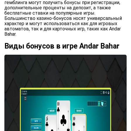
гемблинга могут получить бонусы при регистрации,
дополнительные проценты на депозит, а также
бесплатные ставки на популярные игры.
Большинство казино-бонусов носят универсальный
характер и могут использоваться как для игровых
автоматов, так и для карточных игр, таких как Andar
Bahar.
Виды бонусов в игре Andar Bahar