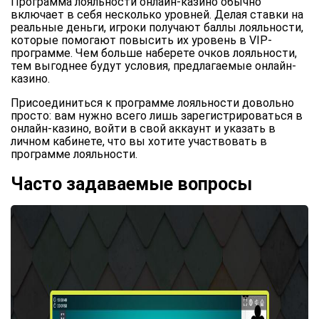
Программа лояльности онлайн-казино обычно
включает в себя несколько уровней. Делая ставки на
реальные деньги, игроки получают баллы лояльности,
которые помогают повысить их уровень в VIP-
программе. Чем больше наберете очков лояльности,
тем выгоднее будут условия, предлагаемые онлайн-
казино.
Присоединиться к программе лояльности довольно
просто: вам нужно всего лишь зарегистрироваться в
онлайн-казино, войти в свой аккаунт и указать в
личном кабинете, что вы хотите участвовать в
программе лояльности.
Часто задаваемые вопросы