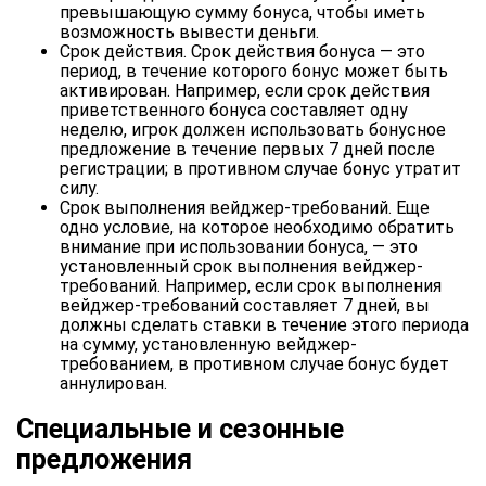
превышающую сумму бонуса, чтобы иметь
возможность вывести деньги.
Срок действия. Срок действия бонуса — это
период, в течение которого бонус может быть
активирован. Например, если срок действия
приветственного бонуса составляет одну
неделю, игрок должен использовать бонусное
предложение в течение первых 7 дней после
регистрации; в противном случае бонус утратит
силу.
Срок выполнения вейджер-требований. Еще
одно условие, на которое необходимо обратить
внимание при использовании бонуса, — это
установленный срок выполнения вейджер-
требований. Например, если срок выполнения
вейджер-требований составляет 7 дней, вы
должны сделать ставки в течение этого периода
на сумму, установленную вейджер-
требованием, в противном случае бонус будет
аннулирован.
Специальные и сезонные
предложения