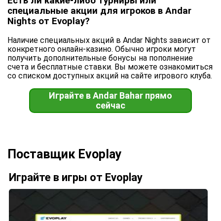
Есть ли какие-либо турниры или
специальные акции для игроков в Andar
Nights от Evoplay?
Наличие специальных акций в Andar Nights зависит от
конкретного онлайн-казино. Обычно игроки могут
получить дополнительные бонусы на пополнение
счета и бесплатные ставки. Вы можете ознакомиться
со списком доступных акций на сайте игрового клуба.
Играйте в Andar Bahar прямо
сейчас
Поставщик Evoplay
Играйте в игры от Evoplay