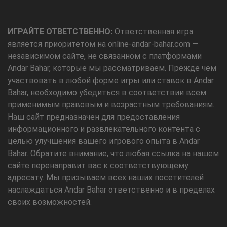
ИГРАЙТЕ ОТВЕТСТВЕННО:
Ответственная игра
является приоритетом на online-andar-bahar.com —
независимом сайте, не связанном с платформами
Andar Bahar, которые мы рассматриваем. Прежде чем
участвовать в любой форме игры или ставок в Andar
Bahar, необходимо убедиться в соответствии всем
применимым правовым и возрастным требованиям.
Наш сайт предназначен для предоставления
информационного и развлекательного контента с
целью улучшения вашего игрового опыта в Andar
Bahar. Обратите внимание, что любая ссылка на нашем
сайте перенаправит вас к соответствующему
адресату. Мы призываем всех наших посетителей
наслаждаться Andar Bahar ответственно и в пределах
своих возможностей.