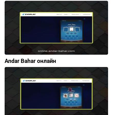
Andar Bahar онлайн