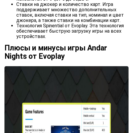
Ставки на джокер и количество карт. Игра
поддерживает множество дополнительных
ставок, включая ставки на тип, номинал и цвет
джокера, а также ставки на комбинации карт.
Технология Spinential от Evoplay. Эта технология
обеспечивает быструю загрузку игры на всех
устройствах.
Плюсы и минусы игры Andar
Nights от Evoplay