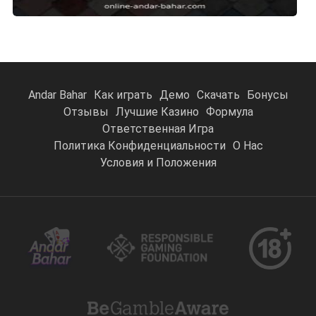
Andar Bahar
Как играть
Демо
Скачать
Бонусы
Отзывы
Лучшие Казино
Формула
Ответственная Игра
Политика Конфиденциальности
О Нас
Условия и Положения