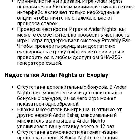
Минималистичный дизайн. Игра Andar Nights
понравится любителям минималистичного стиля:
интерфейс включает только необходимые
опции, чтобы ничто не отвлекало вас от
процесса ставок.
Проверка честности. Играя в Andar Nights, вы
можете самостоятельно проверить честность
игры. Игра поддерживает систему Provably Fair.
Чтобы проверить раунд, вам достаточно
скопировать строку цифр из истории игры и
проверить ее в любом доступном SHA-256-
генераторе хэшей.
Недостатки Andar Nights от Evoplay
Отсутствие дополнительных бонусов. В Andar
Nights нет множителей или дополнительных
бонусных раундов, из-за чего игра может
показаться однообразной.
Низкий множитель выигрыша. В отличие от
других версий Andar Bahar, максимальный
множитель выигрыша в Andar Nights
увеличивает вашу ставку всего в 12 раз.
Отсутствие возможности автоматизации
процесса ставок. В Andar Nights нет опции