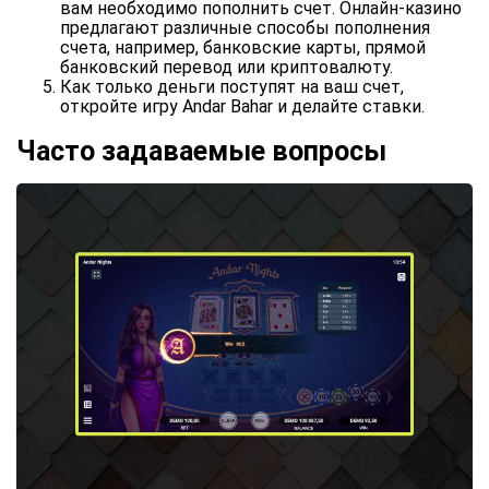
вам необходимо пополнить счет. Онлайн-казино
предлагают различные способы пополнения
счета, например, банковские карты, прямой
банковский перевод или криптовалюту.
Как только деньги поступят на ваш счет,
откройте игру Andar Bahar и делайте ставки.
Часто задаваемые вопросы