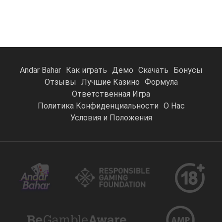
Andar Bahar
Как играть
Демо
Скачать
Бонусы
Отзывы
Лучшие Казино
Формула
Ответственная Игра
Политика Конфиденциальности
О Нас
Условия и Положения