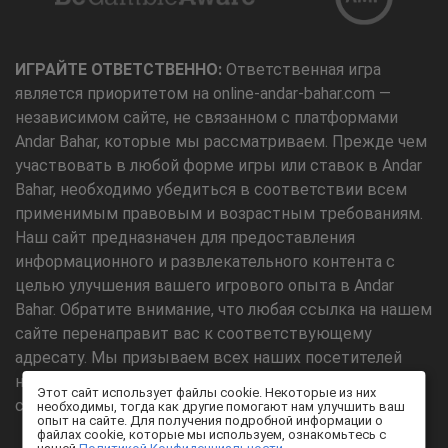
ИГРАЙТЕ ОТВЕТСТВЕННО:
Ответственная игра
является приоритетом на online-andar-bahar.com —
независимом сайте, не связанном с платформами
Andar Bahar, которые мы рассматриваем. Прежде чем
участвовать в любой форме игры или ставок в Andar
Bahar, необходимо убедиться в соответствии всем
применимым правовым и возрастным требованиям.
Наш сайт предназначен для предоставления
информационного и развлекательного контента с
целью улучшения вашего игрового опыта в Andar
Bahar. Обратите внимание, что любая ссылка на нашем
сайте перенаправит вас к соответствующему
адресату. Мы призываем всех наших посетителей
наслаждаться Andar Bahar ответственно и в пределах
Этот сайт использует файлы cookie. Некоторые из них
своих возможностей.
необходимы, тогда как другие помогают нам улучшить ваш
опыт на сайте. Для получения подробной информации о
файлах cookie, которые мы используем, ознакомьтесь с