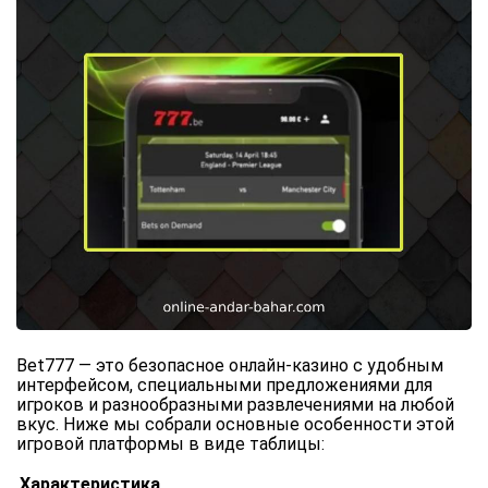
Bet777 — это безопасное онлайн-казино с удобным
интерфейсом, специальными предложениями для
игроков и разнообразными развлечениями на любой
вкус. Ниже мы собрали основные особенности этой
игровой платформы в виде таблицы:
Характеристика