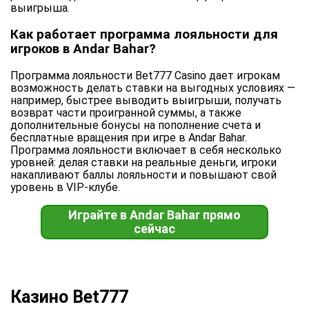
выигрыша.
Как работает программа лояльности для
игроков в Andar Bahar?
Программа лояльности Bet777 Casino дает игрокам
возможность делать ставки на выгодных условиях —
например, быстрее выводить выигрыши, получать
возврат части проигранной суммы, а также
дополнительные бонусы на пополнение счета и
бесплатные вращения при игре в Andar Bahar.
Программа лояльности включает в себя несколько
уровней: делая ставки на реальные деньги, игроки
накапливают баллы лояльности и повышают свой
уровень в VIP-клубе.
Играйте в Andar Bahar прямо
сейчас
Казино Bet777