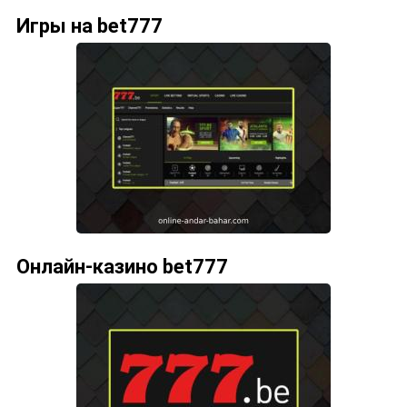
Игры на bet777
Онлайн-казино bet777