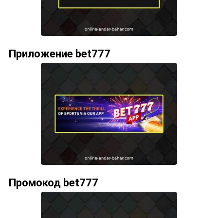
Приложение bet777
Промокод bet777