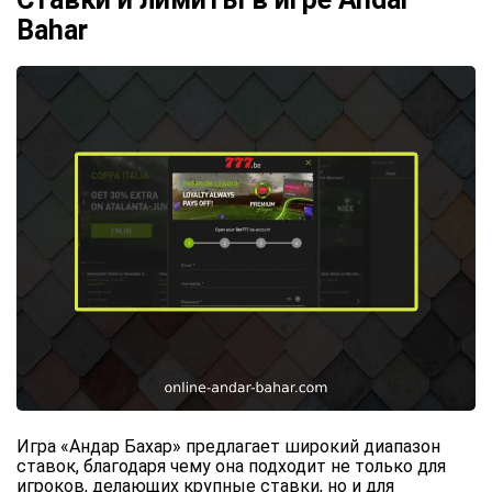
Bahar
Игра «Андар Бахар» предлагает широкий диапазон
ставок, благодаря чему она подходит не только для
игроков, делающих крупные ставки, но и для