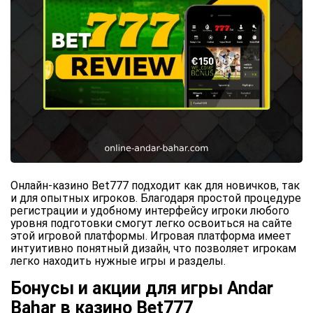
Онлайн-казино Bet777 подходит как для новичков, так
и для опытных игроков. Благодаря простой процедуре
регистрации и удобному интерфейсу игроки любого
уровня подготовки смогут легко освоиться на сайте
этой игровой платформы. Игровая платформа имеет
интуитивно понятный дизайн, что позволяет игрокам
легко находить нужные игры и разделы.
Бонусы и акции для игры Andar
Bahar в казино Bet777