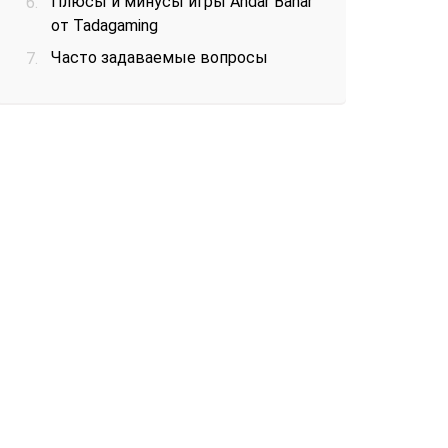
Плюсы и минусы игры Andar Bahar
от Tadagaming
Часто задаваемые вопросы