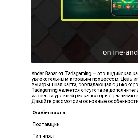
Andar Bahar от Tadagaming — это индийская 
увлекательным игровым процессом. Цель игр
выигрышная карта, совпадающая с Джокеро
Tadagaming является отсутствие дополните
из шести уровней риска, которые различают
Давайте рассмотрим основные особенности A
Особенности
Поставщик
Тип игры