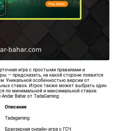
карточная игра с простыми правилами и
ы — предсказать, на какой стороне появится
м. Уникальной особенностью версии от
льных ставок. Игрок также может выбрать один
ся по минимальной и максимальной ставке.
ndar Bahar от TadaGaming:
Описание
Tadagaming
Браузерная онлайн-игра с ГСЧ