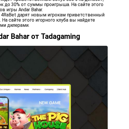
к до 30% от суммы проигрыша. На сайте этого
в игры Andar Bahar.
о 4RaBet дарят новым игрокам приветственный
 На сайте этого игорного клуба вы найдете
ми дилерами.
dar Bahar от Tadagaming