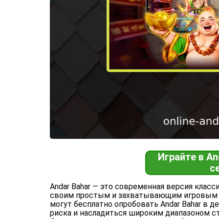
Играйте в An
с
Andar Bahar — это современная версия класс
своим простым и захватывающим игровым п
могут бесплатно опробовать Andar Bahar в 
риска и насладиться широким диапазоном ст