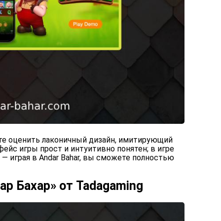
жете оценить лаконичный дизайн, имитирующий
ейс игры прост и интуитивно понятен; в игре
— играя в Andar Bahar, вы сможете полностью
ар Бахар» от Tadagaming