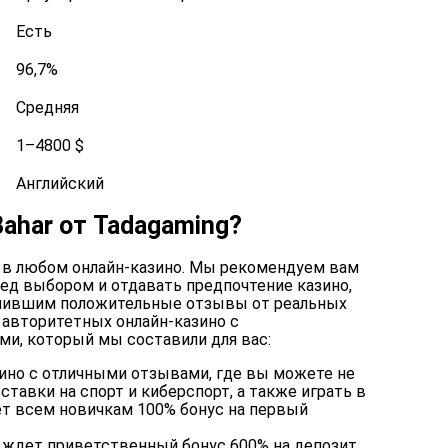
Есть
96,7%
Средняя
1–4800 $
Английский
ahar от Tadagaming?
и в любом онлайн-казино. Мы рекомендуем вам
ред выбором и отдавать предпочтение казино,
учившим положительные отзывы от реальных
 авторитетных онлайн-казино с
и, который мы составили для вас:
зино с отличными отзывами, где вы можете не
ь ставки на спорт и киберспорт, а также играть в
ет всем новичкам 100% бонус на первый
в ждет приветственный бонус 600% на депозит,