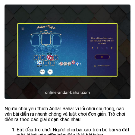
Người chơi yêu thích Andar Bahar vì lối chơi sôi động, các
ván bài diễn ra nhanh chóng và luật chơi đơn giản. Trò chơi
diễn ra theo các giai đoạn khác nhau:
Bắt đầu trò chơi. Người chia bài xáo trộn bộ bài và đặt