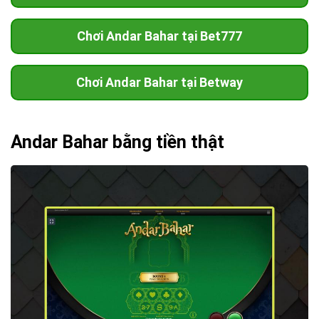
Chơi Andar Bahar tại Bet777
Chơi Andar Bahar tại Betway
Andar Bahar bằng tiền thật