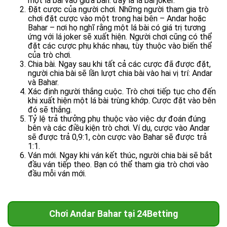
một lá bài vào giữa bàn: đây là lá bài joker.
Đặt cược của người chơi. Những người tham gia trò
chơi đặt cược vào một trong hai bên – Andar hoặc
Bahar – nơi họ nghĩ rằng một lá bài có giá trị tương
ứng với lá joker sẽ xuất hiện. Người chơi cũng có thể
đặt các cược phụ khác nhau, tùy thuộc vào biến thể
của trò chơi.
Chia bài. Ngay sau khi tất cả các cược đã được đặt,
người chia bài sẽ lần lượt chia bài vào hai vị trí: Andar
và Bahar.
Xác định người thắng cuộc. Trò chơi tiếp tục cho đến
khi xuất hiện một lá bài trùng khớp. Cược đặt vào bên
đó sẽ thắng.
Tỷ lệ trả thưởng phụ thuộc vào việc dự đoán đúng
bên và các điều kiện trò chơi. Ví dụ, cược vào Andar
sẽ được trả 0,9:1, còn cược vào Bahar sẽ được trả
1:1.
Ván mới. Ngay khi ván kết thúc, người chia bài sẽ bắt
đầu ván tiếp theo. Bạn có thể tham gia trò chơi vào
đầu mỗi ván mới.
Chơi Andar Bahar tại 24Betting