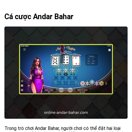
Cá cược Andar Bahar
Trong trò chơi Andar Bahar, người chơi có thể đặt hai loại