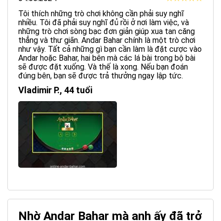
Tôi thích những trò chơi không cần phải suy nghĩ
nhiều. Tôi đã phải suy nghĩ đủ rồi ở nơi làm việc, và
những trò chơi sòng bạc đơn giản giúp xua tan căng
thẳng và thư giãn. Andar Bahar chính là một trò chơi
như vậy. Tất cả những gì bạn cần làm là đặt cược vào
Andar hoặc Bahar, hai bên mà các lá bài trong bộ bài
sẽ được đặt xuống. Và thế là xong. Nếu bạn đoán
đúng bên, bạn sẽ được trả thưởng ngay lập tức.
Vladimir P., 44 tuổi
Nhờ Andar Bahar mà anh ấy đã trở