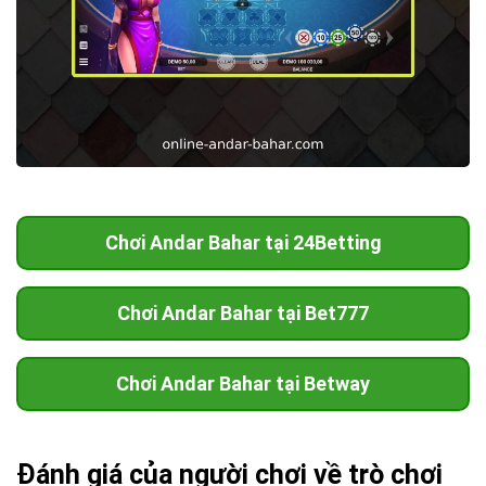
Chơi Andar Bahar tại 24Betting
Chơi Andar Bahar tại Bet777
Chơi Andar Bahar tại Betway
Đánh giá của người chơi về trò chơi