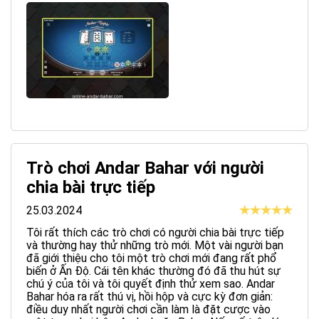
Trò chơi Andar Bahar với người
chia bài trực tiếp
25.03.2024
Tôi rất thích các trò chơi có người chia bài trực tiếp
và thường hay thử những trò mới. Một vài người bạn
đã giới thiệu cho tôi một trò chơi mới đang rất phổ
biến ở Ấn Độ. Cái tên khác thường đó đã thu hút sự
chú ý của tôi và tôi quyết định thử xem sao. Andar
Bahar hóa ra rất thú vị, hồi hộp và cực kỳ đơn giản:
điều duy nhất người chơi cần làm là đặt cược vào