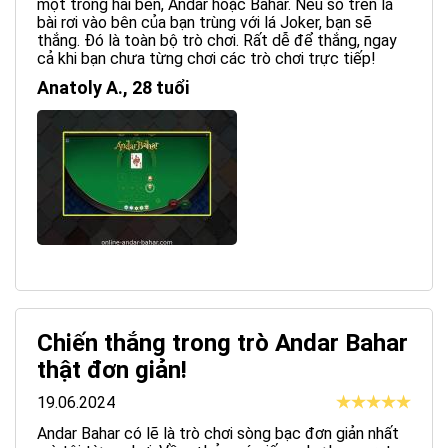
một trong hai bên, Andar hoặc Bahar. Nếu số trên lá
bài rơi vào bên của bạn trùng với lá Joker, bạn sẽ
thắng. Đó là toàn bộ trò chơi. Rất dễ để thắng, ngay
cả khi bạn chưa từng chơi các trò chơi trực tiếp!
Anatoly A., 28 tuổi
Chiến thắng trong trò Andar Bahar
thật đơn giản!
19.06.2024
Andar Bahar có lẽ là trò chơi sòng bạc đơn giản nhất