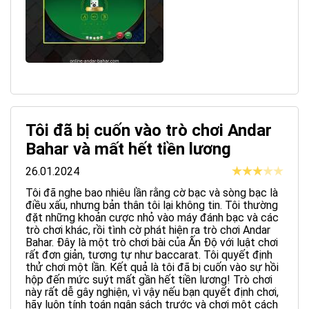
Tôi đã bị cuốn vào trò chơi Andar
Bahar và mất hết tiền lương
26.01.2024
Tôi đã nghe bao nhiêu lần rằng cờ bạc và sòng bạc là
điều xấu, nhưng bản thân tôi lại không tin. Tôi thường
đặt những khoản cược nhỏ vào máy đánh bạc và các
trò chơi khác, rồi tình cờ phát hiện ra trò chơi Andar
Bahar. Đây là một trò chơi bài của Ấn Độ với luật chơi
rất đơn giản, tương tự như baccarat. Tôi quyết định
thử chơi một lần. Kết quả là tôi đã bị cuốn vào sự hồi
hộp đến mức suýt mất gần hết tiền lương! Trò chơi
này rất dễ gây nghiện, vì vậy nếu bạn quyết định chơi,
hãy luôn tính toán ngân sách trước và chơi một cách