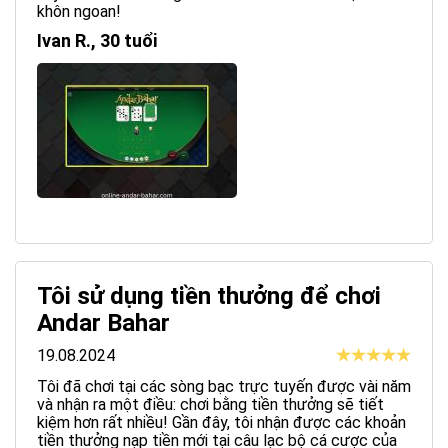
khôn ngoan!
Ivan R., 30 tuổi
Tôi sử dụng tiền thưởng để chơi
Andar Bahar
19.08.2024
Tôi đã chơi tại các sòng bạc trực tuyến được vài năm
và nhận ra một điều: chơi bằng tiền thưởng sẽ tiết
kiệm hơn rất nhiều! Gần đây, tôi nhận được các khoản
tiền thưởng nạp tiền mới tại câu lạc bộ cá cược của