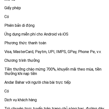
Giấy phép
Có
Phiên bản di động
Ứng dụng miễn phí cho Android và iOS
Phương thức thanh toán
Visa, MasterCard, Paytm, UPI, IMPS, GPay, Phone Pe, v.v.
Chương trình thưởng
Tiền thưởng chào mừng 700%, khuyến mãi theo mùa, tiền
thưởng khi nạp tiền
Andar Bahar với người chia bài trực tiếp
Có
Dịch vụ khách hàng
Trò chuyện trực tuyến trên trang chủ sòng bạc, đường dây