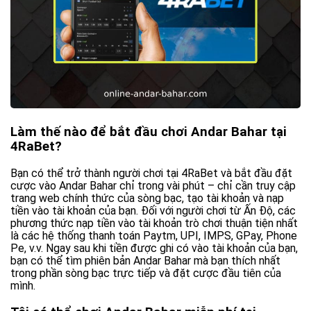
Làm thế nào để bắt đầu chơi Andar Bahar tại
4RaBet?
Bạn có thể trở thành người chơi tại 4RaBet và bắt đầu đặt
cược vào Andar Bahar chỉ trong vài phút – chỉ cần truy cập
trang web chính thức của sòng bạc, tạo tài khoản và nạp
tiền vào tài khoản của bạn. Đối với người chơi từ Ấn Độ, các
phương thức nạp tiền vào tài khoản trò chơi thuận tiện nhất
là các hệ thống thanh toán Paytm, UPI, IMPS, GPay, Phone
Pe, v.v. Ngay sau khi tiền được ghi có vào tài khoản của bạn,
bạn có thể tìm phiên bản Andar Bahar mà bạn thích nhất
trong phần sòng bạc trực tiếp và đặt cược đầu tiên của
mình.