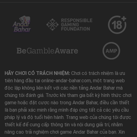
HÃY CHƠI CÓ TRÁCH NHIỆM:
Chơi có trách nhiệm là ưu
tiên hàng đầu tại online-andar-bahar.com, một trang web
độc lập không liên kết với các nền tảng Andar Bahar mà
chúng tôi đánh giá. Trước khi tham gia bất kỳ hình thức chơi
game hoặc đặt cược nào trong Andar Bahar, điều cần thiết
là bạn phải xác minh rằng mình đáp ứng tất cả các yêu cầu
pháp lý và độ tuổi hiện hành. Trang web của chúng tôi được
thiết kế để cung cấp thông tin và nội dung giải trí, nhằm
nâng cao trải nghiệm chơi game Andar Bahar của bạn. Xin