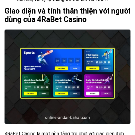
Giao diện và tính thân thiện với người
dùng của 4RaBet Casino
4RaBet Casino là một nền tảng trò chơi với giao diện đơn