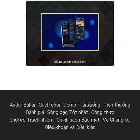
Andar Bahar
Cách chơi
Demo
Tải xuống
Tiền thưởng
Đánh giá
Sòng bạc Tốt nhất
Công thức
Chơi có Trách nhiệm
Chính sách Bảo mật
Về Chúng tôi
Điều khoản và Điều kiện