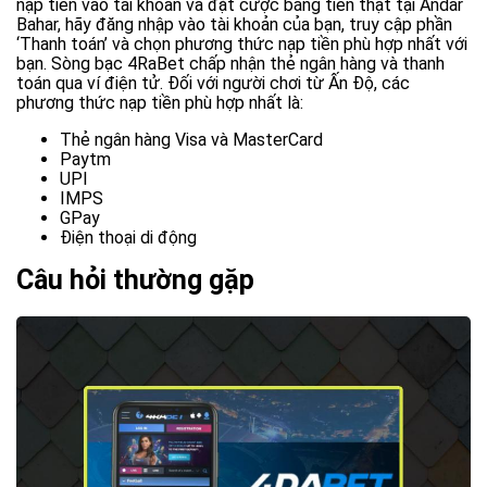
nạp tiền vào tài khoản và đặt cược bằng tiền thật tại Andar
Bahar, hãy đăng nhập vào tài khoản của bạn, truy cập phần
‘Thanh toán’ và chọn phương thức nạp tiền phù hợp nhất với
bạn. Sòng bạc 4RaBet chấp nhận thẻ ngân hàng và thanh
toán qua ví điện tử. Đối với người chơi từ Ấn Độ, các
phương thức nạp tiền phù hợp nhất là:
Thẻ ngân hàng Visa và MasterCard
Paytm
UPI
IMPS
GPay
Điện thoại di động
Câu hỏi thường gặp