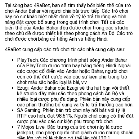
Tại sòng bạc 4RaBet, bạn sẽ tìm thấy bốn biến thể của trò
chơi Andar Bahar với người chia bài trực tiếp. Các trò chơi
này có sự khác biệt nhất định về tỷ lệ trả thưởng và tính
năng đặt cược bổ sung trong quá trình chơi. Tất cả các
biến thể của Andar Bahar đều được chơi trong các studio
theo chủ đề được thiết kế theo phong cách Ấn Độ. Các trò
chơi được chơi bằng cả tiếng Anh và tiếng Hindi.
4RaBet cung cấp các trò chơi từ các nhà cung cấp sau:
PlayTech. Các chương trình phát sóng Andar Bahar
của PlayTech được trình bày bằng tiếng Hindi. Ngoài
các cược cổ điển vào Andar hoặc Bahar, người chơi
còn có thể đặt cược vào các sự kiện phụ trong trò
chơi: màu sắc hoặc loại lá bài, v.v.
Ezugi. Andar Bahar của Ezugi sẽ thu hút bạn với thiết
kế studio đầy màu sắc theo phong cách Ấn Độ và
nhiều loại cược phụ đa dạng. Phiên bản này cung cấp
các phần thưởng bổ sung và tỷ lệ trả thưởng cao hơn.
SA Gaming. Phiên bản trò chơi này nổi bật với tỷ lệ
RTP cao hơn, đạt 98,61%. Người chơi cũng có thể đặt
cược phụ vào các sự kiện phụ trong trò chơi.
7 Mojos Live. Đặc trưng của trò chơi này là cược
jackpot, cho phép người chơi giành được những khoản
tiền lớn, với tỷ lệ thắng có thể lên tới 120:1.