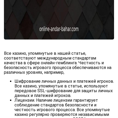
Все казино, упомянутые в нашей статье,
соответствуют международным стандартам
качества в сфере онлайн-гемблинга. Честность и
безопасность игрового процесса обеспечиваются на
различных уровнях, например,
Шифрование личных данных и платежей игроков.
Все казино, упомянутые в статье, используют
передовое SSL-шифрование для защиты личных
данных и платежей игроков.
Лицензии. Наличие лицензии гарантирует
соблюдение стандартов безопасности и
честность игрового процесса. Все упомянутые
казино регулярно проверяются независимыми