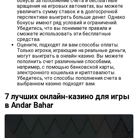
бонусы за пополнение счета и бесплатные
вращения на игровых автоматах, вы можете
увеличить сумму ставок и в долгосрочной
перспективе выиграть больше денег. Однако
бонусы имеют ряд условий и ограничений.
Убедитесь, что вы понимаете правила и
сможете использовать эти бесплатные
средства.
Оцените, подходят ли вам способы оплаты.
Только игроки, играющие на реальные деньги,
могут выиграть в онлайн-казино. Вы можете
пополнить счет различными способами,
например, с помощью банковской карты,
электронного кошелька и криптовалюты.
Убедитесь, что способы пополнения счета в
выбранном казино подходят вам.
7 лучших онлайн-казино для игры
в Andar Bahar