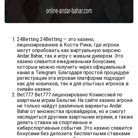
24Betting 24Betting — это казино,
лицензированное в Коста-Рике, где игроки
могут опробовать как виртуальную версию
Andar Bahar, так и игру с живым дилером. Это
казино славится ежедневными бонусами,
которые можно получить через официальный
канал в Telegram. Благодаря простой процедуре
регистрации эта игровая платформа подходит
как для новичков, так и для опытных игроков в
онлайн-казино.
Bet777 Bet777 лицензировано Комиссией по
азартным играм Бельгии. На сайте казино игроки
не только найдут различные варианты Andar
Bahar от множества провайдеров, но и смогут
насладиться другими азартными играми, а также
делать ставки на спортивные и
киберспортивные события. Это казино славится
бонусами без депозита: бесплатными ставками