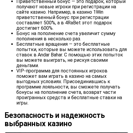
Приветственный бонус — это подарок, который
получают новые игроки при регистрации на
сайте казино. Например, в казино 1Win
приветственный бонус при регистрации
составляет 500%, а в 4RaBet этот подарок
достигает 600%.
Бонус на пополнение счета увеличит сумму
пополнения в несколько раз.
Бесплатные вращения — это бесплатные
попытки, которые вы можете использовать для
ставок в Andar Bahar. С помощью этих попыток
вы можете выиграть, не рискуя своими
деньгами.
VIP-программа для постоянных игроков
поможет вам играть в казино на самых
выгодных условиях. Присоединившись к
программе лояльности, вы сможете получать
бонусы на пополнение счета, возврат части
проигранных средств и бесплатные ставки на
игры.
Безопасность и надежность
выбранных казино