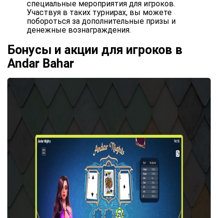
специальные мероприятия для игроков.
Участвуя в таких турнирах, вы можете
побороться за дополнительные призы и
денежные вознаграждения.
Бонусы и акции для игроков в
Andar Bahar