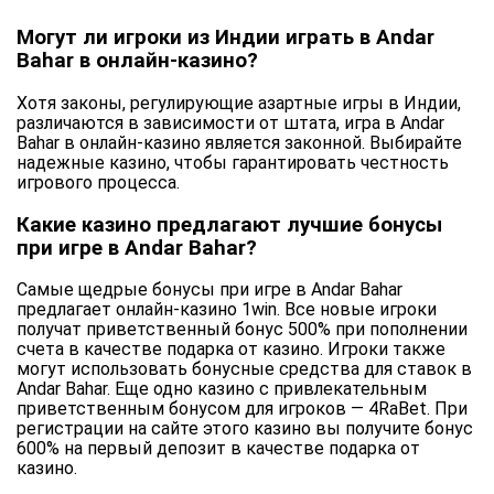
Могут ли игроки из Индии играть в Andar
Bahar в онлайн-казино?
Хотя законы, регулирующие азартные игры в Индии,
различаются в зависимости от штата, игра в Andar
Bahar в онлайн-казино является законной. Выбирайте
надежные казино, чтобы гарантировать честность
игрового процесса.
Какие казино предлагают лучшие бонусы
при игре в Andar Bahar?
Самые щедрые бонусы при игре в Andar Bahar
предлагает онлайн-казино 1win. Все новые игроки
получат приветственный бонус 500% при пополнении
счета в качестве подарка от казино. Игроки также
могут использовать бонусные средства для ставок в
Andar Bahar. Еще одно казино с привлекательным
приветственным бонусом для игроков — 4RaBet. При
регистрации на сайте этого казино вы получите бонус
600% на первый депозит в качестве подарка от
казино.