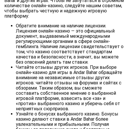
Bahar и других играх. Чтобы не запутаться в огромном
количестве онлайн-казино, следуйте нашим советам,
чтобы выбрать честную и надежную игровую
платформу:
Обратите внимание на наличие лицензии.
Лицензия онлайн-казино — это официальный
документ, выдаваемый международными
регулирующими органами в сфере онлайн-
гемблинга. Наличие лицензии свидетельствует о
том, что казино соответствует стандартам
качества и безопасности, а значит, вы можете
без опасений делать там ставки.
Читайте отзывы других игроков. При выборе
онлайн-казино для игры в Andar Bahar обращайте
внимание на независимые отзывы других
игроков: читайте отзывы на форумах и сайтах с
обзорами. Таким образом, вы сможете
составить собственное мнение о выбранной
игровой платформе, взвесить все «за» и
«против» выбранного казино и уберечь себя от
неприятных сюрпризов.
Узнайте о бонусах выбранного казино. Бонусы
казино делают ставки в Andar Bahar более
увлекательными и прибыльными. Получая