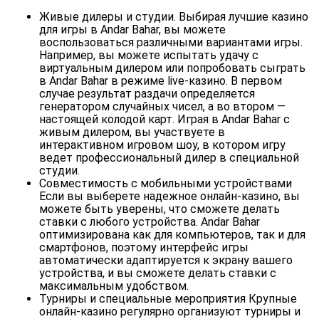
Живые дилеры и студии. Выбирая лучшие казино
для игры в Andar Bahar, вы можете
воспользоваться различными вариантами игры.
Например, вы можете испытать удачу с
виртуальным дилером или попробовать сыграть
в Andar Bahar в режиме live-казино. В первом
случае результат раздачи определяется
генератором случайных чисел, а во втором —
настоящей колодой карт. Играя в Andar Bahar с
живым дилером, вы участвуете в
интерактивном игровом шоу, в котором игру
ведет профессиональный дилер в специальной
студии.
Совместимость с мобильными устройствами
Если вы выберете надежное онлайн-казино, вы
можете быть уверены, что сможете делать
ставки с любого устройства. Andar Bahar
оптимизирована как для компьютеров, так и для
смартфонов, поэтому интерфейс игры
автоматически адаптируется к экрану вашего
устройства, и вы сможете делать ставки с
максимальным удобством.
Турниры и специальные мероприятия Крупные
онлайн-казино регулярно организуют турниры и