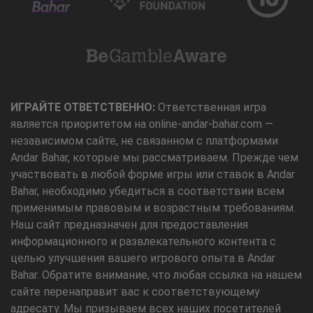
ИГРАЙТЕ ОТВЕТСТВЕННО:
Ответственная игра
является приоритетом на online-andar-bahar.com —
независимом сайте, не связанном с платформами
Andar Bahar, которые мы рассматриваем. Прежде чем
участвовать в любой форме игры или ставок в Andar
Bahar, необходимо убедиться в соответствии всем
применимым правовым и возрастным требованиям.
Наш сайт предназначен для предоставления
информационного и развлекательного контента с
целью улучшения вашего игрового опыта в Andar
Bahar. Обратите внимание, что любая ссылка на нашем
сайте перенаправит вас к соответствующему
адресату. Мы призываем всех наших посетителей