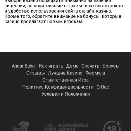
выборе казино обращайте внимание на наличие
лицензии, положительные отзывы опытных игроков
и удобство использования сайта онлайн-казино.
Кроме того, обратите внимание на бонусы, которые
казино предлагает новым игрокам.
Andar Bahar
Как играть
Демо
Скачать
Бонусы
Отзывы
Лучшие Казино
Формула
Ответственная Игра
Политика Конфиденциальности
О Нас
Условия и Положения