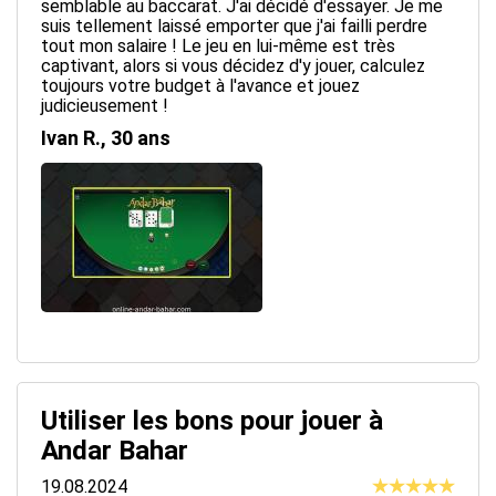
semblable au baccarat. J'ai décidé d'essayer. Je me
suis tellement laissé emporter que j'ai failli perdre
tout mon salaire ! Le jeu en lui-même est très
captivant, alors si vous décidez d'y jouer, calculez
toujours votre budget à l'avance et jouez
judicieusement !
Ivan R., 30 ans
Utiliser les bons pour jouer à
Andar Bahar
19.08.2024