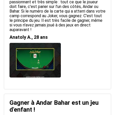
passionnant et très simple : tout ce que le joueur
doit faire, c'est parier sur l'un des côtés, Andar ou
Bahar. Si le numéro de la carte qui a atterri dans votre
camp correspond au Joker, vous gagnez. C'est tout
le principe du jeu. Il est très facile de gagner, même
si vous n'avez jamais joué à des jeux en direct
auparavant !
Anatoly A., 28 ans
Gagner à Andar Bahar est un jeu
d'enfant !