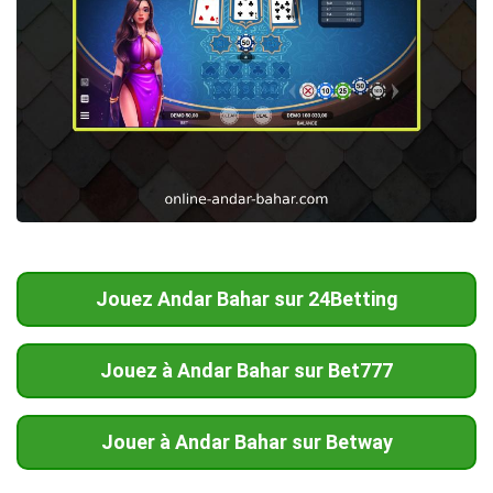
Jouez Andar Bahar sur 24Betting
Jouez à Andar Bahar sur Bet777
Jouer à Andar Bahar sur Betway