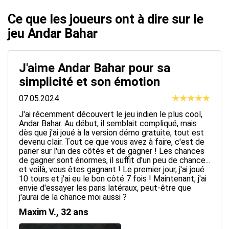
Ce que les joueurs ont à dire sur le
jeu Andar Bahar
J'aime Andar Bahar pour sa
simplicité et son émotion
07.05.2024
J'ai récemment découvert le jeu indien le plus cool,
Andar Bahar. Au début, il semblait compliqué, mais
dès que j'ai joué à la version démo gratuite, tout est
devenu clair. Tout ce que vous avez à faire, c'est de
parier sur l'un des côtés et de gagner ! Les chances
de gagner sont énormes, il suffit d'un peu de chance...
et voilà, vous êtes gagnant ! Le premier jour, j'ai joué
10 tours et j'ai eu le bon côté 7 fois ! Maintenant, j'ai
envie d'essayer les paris latéraux, peut-être que
j'aurai de la chance moi aussi ?
Maxim V., 32 ans