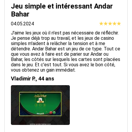
Jeu simple et intéressant Andar
Bahar
04.05.2024
J'aime les jeux où il n'est pas nécessaire de réfléchir.
Je pense déjà trop au travail, et les jeux de casino
simples m'aident à relâcher la tension et à me
détendre. Andar Bahar est un jeu de ce type. Tout ce
que vous avez à faire est de parier sur Andar ou
Bahar, les côtés sur lesquels les cartes sont placées
dans le jeu. Et c'est tout. Si vous avez le bon côté,
vous obtenez un gain immédiat.
Vladimir P., 44 ans