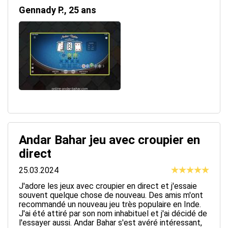
Gennady P., 25 ans
Andar Bahar jeu avec croupier en
direct
25.03.2024
J'adore les jeux avec croupier en direct et j'essaie
souvent quelque chose de nouveau. Des amis m'ont
recommandé un nouveau jeu très populaire en Inde.
J'ai été attiré par son nom inhabituel et j'ai décidé de
l'essayer aussi. Andar Bahar s'est avéré intéressant,