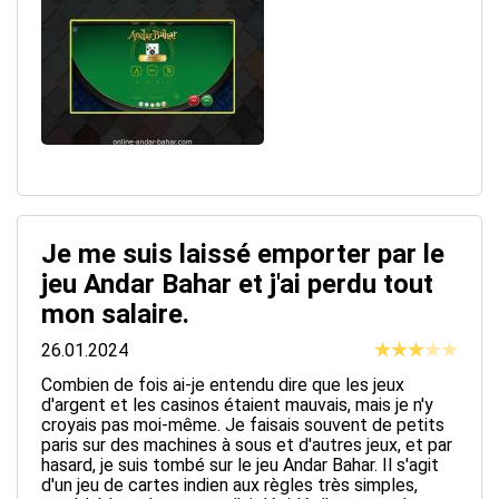
Je me suis laissé emporter par le
jeu Andar Bahar et j'ai perdu tout
mon salaire.
26.01.2024
Combien de fois ai-je entendu dire que les jeux
d'argent et les casinos étaient mauvais, mais je n'y
croyais pas moi-même. Je faisais souvent de petits
paris sur des machines à sous et d'autres jeux, et par
hasard, je suis tombé sur le jeu Andar Bahar. Il s'agit
d'un jeu de cartes indien aux règles très simples,