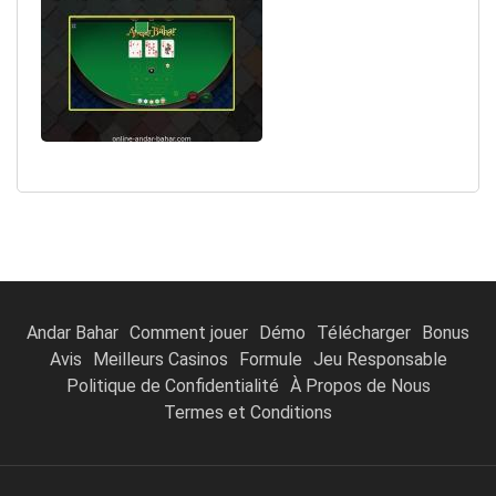
Andar Bahar
Comment jouer
Démo
Télécharger
Bonus
Avis
Meilleurs Casinos
Formule
Jeu Responsable
Politique de Confidentialité
À Propos de Nous
Termes et Conditions