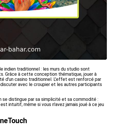
 indien traditionnel : les murs du studio sont
s. Grâce à cette conception thématique, jouer à
té d'un casino traditionnel. L'effet est renforcé par
discuter avec le croupier et les autres participants
 se distingue par sa simplicité et sa commodité :
 est intuitif, même si vous n'avez jamais joué à ce jeu
OneTouch