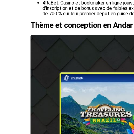
4RaBet. Casino et bookmaker en ligne jouiss
d'inscription et de bonus avec de faibles e
de 700 % sur leur premier dépôt en guise d
Thème et conception en Andar