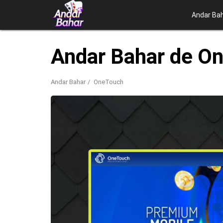
Andar Ba
Andar Bahar de O
Andar Bahar
OneTouch