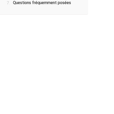
Questions fréquemment posées