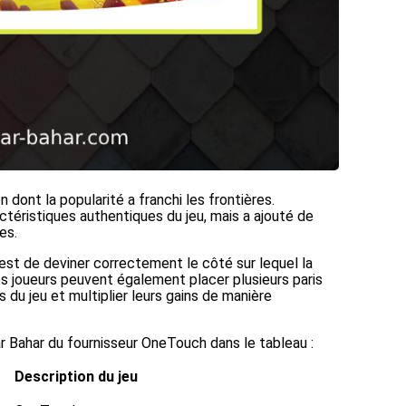
n dont la popularité a franchi les frontières.
éristiques authentiques du jeu, mais a ajouté de
es.
 est de deviner correctement le côté sur lequel la
es joueurs peuvent également placer plusieurs paris
u jeu et multiplier leurs gains de manière
r Bahar du fournisseur OneTouch dans le tableau :
Description du jeu