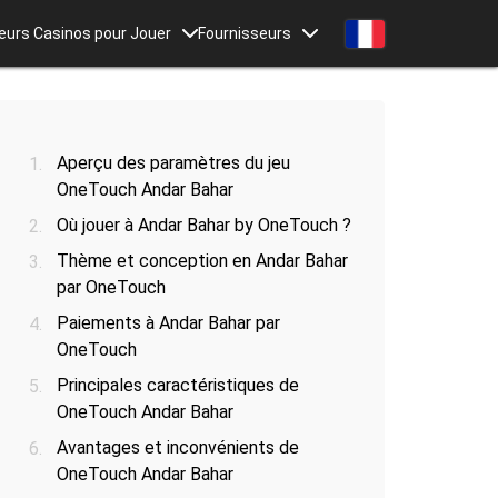
leurs Casinos pour Jouer
Fournisseurs
Aperçu des paramètres du jeu
OneTouch Andar Bahar
Où jouer à Andar Bahar by OneTouch ?
Thème et conception en Andar Bahar
par OneTouch
Paiements à Andar Bahar par
OneTouch
Principales caractéristiques de
OneTouch Andar Bahar
Avantages et inconvénients de
OneTouch Andar Bahar