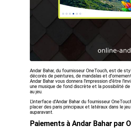
Andar Bahar, du fournisseur OneTouch, est de style
décorés de peintures, de mandalas et d'ornement
Andar Bahar vous donnera l'impression d'être l'invi
une musique de fond discrète et la possibilité de 
au jeu.
L'interface d'Andar Bahar du fournisseur OneTouch
placer des paris principaux et latéraux dans le jeu
auparavant.
Paiements à Andar Bahar par 