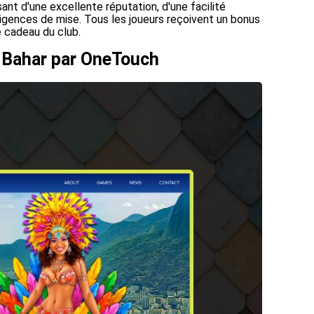
ant d'une excellente réputation, d'une facilité
xigences de mise. Tous les joueurs reçoivent un bonus
e cadeau du club.
 Bahar par OneTouch