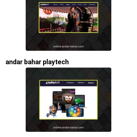
andar bahar playtech