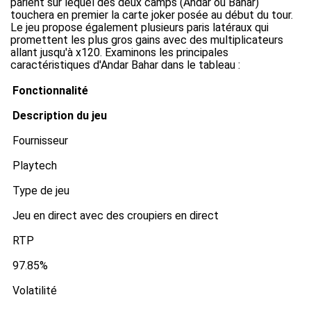
parient sur lequel des deux camps (Andar ou Bahar)
touchera en premier la carte joker posée au début du tour.
Le jeu propose également plusieurs paris latéraux qui
promettent les plus gros gains avec des multiplicateurs
allant jusqu'à x120. Examinons les principales
caractéristiques d'Andar Bahar dans le tableau :
Fonctionnalité
Description du jeu
Fournisseur
Playtech
Type de jeu
Jeu en direct avec des croupiers en direct
RTP
97.85%
Volatilité