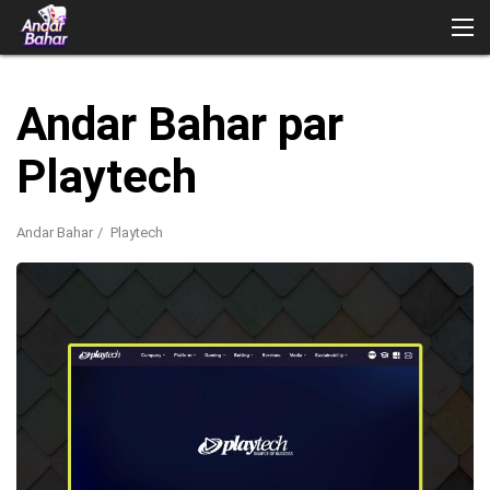
Andar Bahar par
Playtech
Andar Bahar
Playtech
Meilleurs Casinos pour Jouer
Fournisseurs