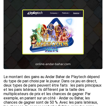
Le montant des gains au Andar Bahar de Playtech dépend
du type de pari choisi par le joueur. Dans ce jeu en direct,
deux types de paris peuvent être faits : les paris principaux
et les paris latéraux. Ils diffèrent par la taille des
multiplicateurs de prix et les chances de gagner. Par
exemple, en pariant sur un côté - Andar ou Bahar, les
chances de gagner sont de 50 %. Avec les paris latéraux,