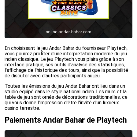
En choisissant le jeu Andar Bahar du fournisseur Playtech,
vous pourrez profiter d'une interprétation moderne du jeu
indien classique. Le jeu Playtech vous plaira grâce à son
interface pratique, ses outils d'analyse des statistiques,
l'affichage de l'historique des tours, ainsi que la possibilité
de discuter avec d'autres participants au jeu.
Toutes les émissions du jeu Andar Bahar ont lieu dans un
studio équipé dans le style national indien. Les murs et la
table de jeu sont ornés de décorations traditionnelles, ce
qui vous donne l'impression d'être l'invité d'un luxueux
casino terrestre.
Paiements Andar Bahar de Playtech