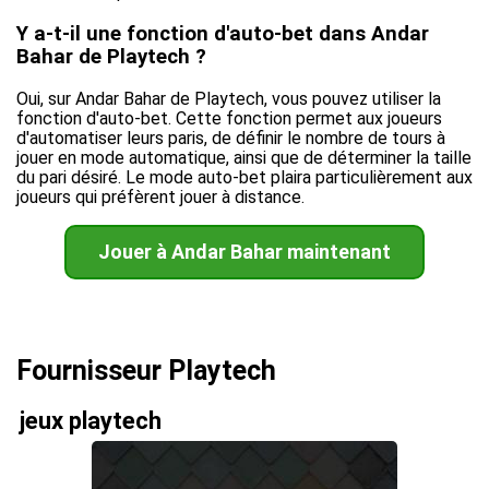
Y a-t-il une fonction d'auto-bet dans Andar
Bahar de Playtech ?
Oui, sur Andar Bahar de Playtech, vous pouvez utiliser la
fonction d'auto-bet. Cette fonction permet aux joueurs
d'automatiser leurs paris, de définir le nombre de tours à
jouer en mode automatique, ainsi que de déterminer la taille
du pari désiré. Le mode auto-bet plaira particulièrement aux
joueurs qui préfèrent jouer à distance.
Jouer à Andar Bahar maintenant
Fournisseur Playtech
jeux playtech