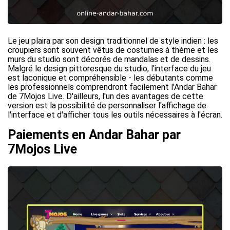
Le jeu plaira par son design traditionnel de style indien : les
croupiers sont souvent vêtus de costumes à thème et les
murs du studio sont décorés de mandalas et de dessins.
Malgré le design pittoresque du studio, l'interface du jeu
est laconique et compréhensible - les débutants comme
les professionnels comprendront facilement l'Andar Bahar
de 7Mojos Live. D'ailleurs, l'un des avantages de cette
version est la possibilité de personnaliser l'affichage de
l'interface et d'afficher tous les outils nécessaires à l'écran.
Paiements en Andar Bahar par
7Mojos Live