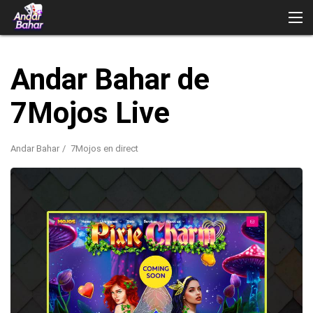
Andar Bahar de
7Mojos Live
Andar Bahar
7Mojos en direct
Meilleurs Casinos pour Jouer
Fournisseurs