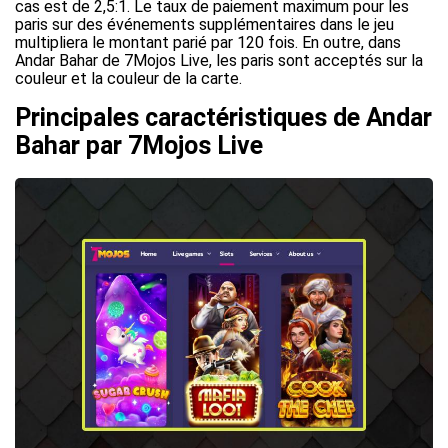
cas est de 2,5:1. Le taux de paiement maximum pour les
paris sur des événements supplémentaires dans le jeu
multipliera le montant parié par 120 fois. En outre, dans
Andar Bahar de 7Mojos Live, les paris sont acceptés sur la
couleur et la couleur de la carte.
Principales caractéristiques de Andar
Bahar par 7Mojos Live