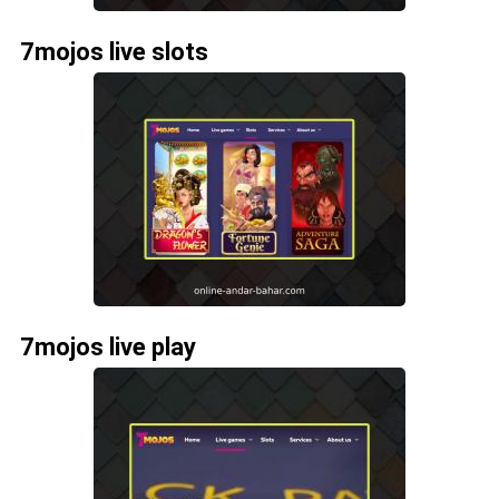
7mojos live slots
7mojos live play