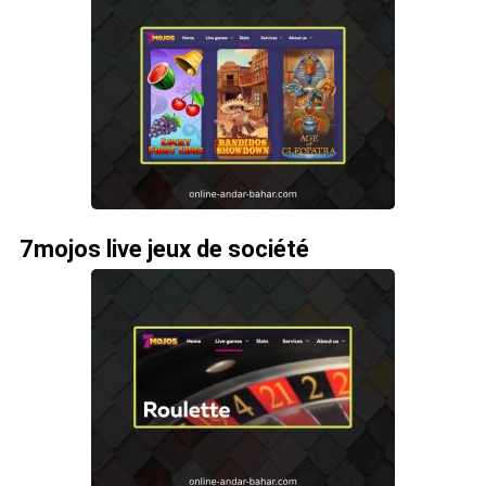
7mojos live jeux de société