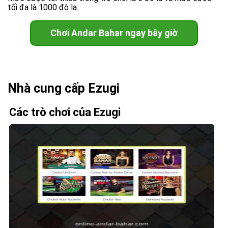
tối đa là 1000 đô la.
Chơi Andar Bahar ngay bây giờ
Nhà cung cấp Ezugi
Các trò chơi của Ezugi