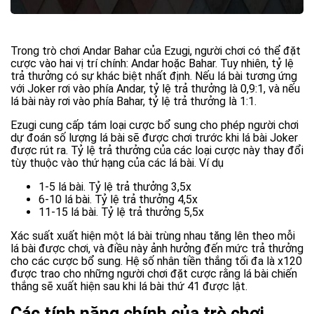
Trong trò chơi Andar Bahar của Ezugi, người chơi có thể đặt
cược vào hai vị trí chính: Andar hoặc Bahar. Tuy nhiên, tỷ lệ
trả thưởng có sự khác biệt nhất định. Nếu lá bài tương ứng
với Joker rơi vào phía Andar, tỷ lệ trả thưởng là 0,9:1, và nếu
lá bài này rơi vào phía Bahar, tỷ lệ trả thưởng là 1:1.
Ezugi cung cấp tám loại cược bổ sung cho phép người chơi
dự đoán số lượng lá bài sẽ được chơi trước khi lá bài Joker
được rút ra. Tỷ lệ trả thưởng của các loại cược này thay đổi
tùy thuộc vào thứ hạng của các lá bài. Ví dụ
1-5 lá bài. Tỷ lệ trả thưởng 3,5x
6-10 lá bài. Tỷ lệ trả thưởng 4,5x
11-15 lá bài. Tỷ lệ trả thưởng 5,5x
Xác suất xuất hiện một lá bài trùng nhau tăng lên theo mỗi
lá bài được chơi, và điều này ảnh hưởng đến mức trả thưởng
cho các cược bổ sung. Hệ số nhân tiền thắng tối đa là x120
được trao cho những người chơi đặt cược rằng lá bài chiến
thắng sẽ xuất hiện sau khi lá bài thứ 41 được lật.
Các tính năng chính của trò chơi