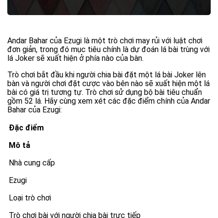
Andar Bahar của Ezugi là một trò chơi may rủi với luật chơi
đơn giản, trong đó mục tiêu chính là dự đoán lá bài trùng với
lá Joker sẽ xuất hiện ở phía nào của bàn.
Trò chơi bắt đầu khi người chia bài đặt một lá bài Joker lên
bàn và người chơi đặt cược vào bên nào sẽ xuất hiện một lá
bài có giá trị tương tự. Trò chơi sử dụng bộ bài tiêu chuẩn
gồm 52 lá. Hãy cùng xem xét các đặc điểm chính của Andar
Bahar của Ezugi:
Đặc điểm
Mô tả
Nhà cung cấp
Ezugi
Loại trò chơi
Trò chơi bài với người chia bài trực tiếp