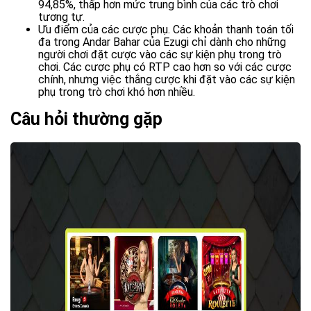
94,85%, thấp hơn mức trung bình của các trò chơi
tương tự.
Ưu điểm của các cược phụ. Các khoản thanh toán tối
đa trong Andar Bahar của Ezugi chỉ dành cho những
người chơi đặt cược vào các sự kiện phụ trong trò
chơi. Các cược phụ có RTP cao hơn so với các cược
chính, nhưng việc thắng cược khi đặt vào các sự kiện
phụ trong trò chơi khó hơn nhiều.
Câu hỏi thường gặp