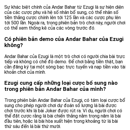
Sự khác biệt chính của Andar Bahar từ Ezugi là sự hiện diện
của các cược phụ và hệ số nhân bổ sung, có thể nhân số
tiền thắng cược chính lên tới 125 lần và các cược phụ lên
tới 500 lần. Ngoài ra, trong phiên bản trò chơi này, người chơi
có thể xem thống kê của các vòng trước đó.
Có phiên bản demo của Andar Bahar của Ezugi
không?
Andar Bahar của Ezugi là một trò chơi có người chia bài trực
tiếp và không có chế độ demo. Để chơi bằng tiền thật, bạn
cần đăng ký tại một sòng bạc trực tuyến và nạp tiền vào tài
khoản chơi của mình.
Ezugi cung cấp những loại cược bổ sung nào
trong phiên bản Andar Bahar của mình?
Trong phiên bản Andar Bahar của Ezugi, có tám loại cược bổ
sung cho phép người chơi dự đoán số lượng lá bài được
chơi trước khi lá bài Joker được rút ra. Ví dụ, người chơi có
thể đặt cược rằng lá bài chiến thắng nằm trong năm lá bài
đầu tiên, hoặc lá bài hòa xuất hiện trong khoảng từ lá bài
thứ sáu đến lá bài thứ mười.