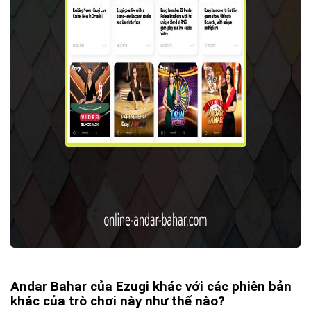
Andar Bahar của Ezugi khác với các phiên bản
khác của trò chơi này như thế nào?