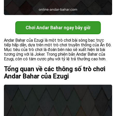
Chơi Andar Bahar ngay bây giờ
Andar Bahar của Ezugi là một trò chơi bài sòng bạc trực
tiếp hấp dẫn, dựa trên một trò chơi truyền thống của Ấn Độ.
Mục tiêu của trò chơi là đoán bên nào sẽ xuất hiện lá bài
tương ứng với lá Joker. Trong phiên bản Andar Bahar của
Ezugi, còn có tám cược phụ với tỷ lệ trả thưởng cao hơn.
Tổng quan về các thông số trò chơi
Andar Bahar của Ezugi