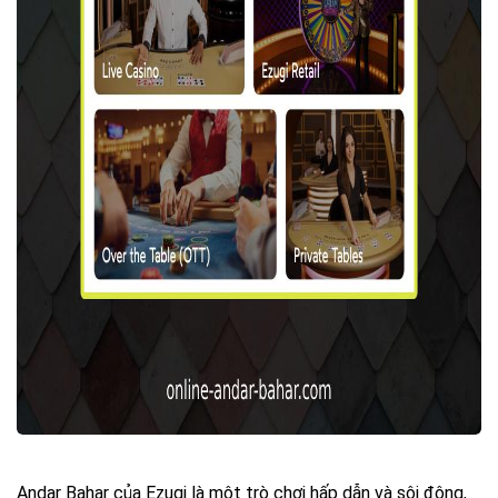
Andar Bahar của Ezugi là một trò chơi hấp dẫn và sôi động,