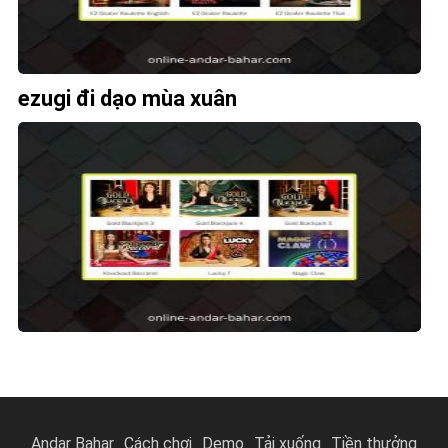
ezugi đi dạo mùa xuân
Andar Bahar
Cách chơi
Demo
Tải xuống
Tiền thưởng