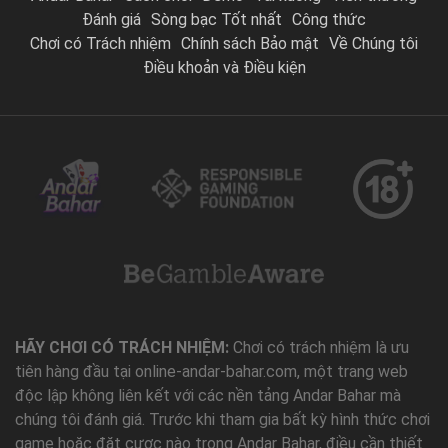
Đánh giá
Sòng bạc Tốt nhất
Công thức
Chơi có Trách nhiệm
Chính sách Bảo mật
Về Chúng tôi
Điều khoản và Điều kiện
HÃY CHƠI CÓ TRÁCH NHIỆM:
Chơi có trách nhiệm là ưu
tiên hàng đầu tại online-andar-bahar.com, một trang web
độc lập không liên kết với các nền tảng Andar Bahar mà
chúng tôi đánh giá. Trước khi tham gia bất kỳ hình thức chơi
game hoặc đặt cược nào trong Andar Bahar, điều cần thiết