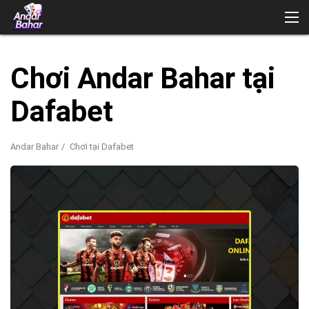
Chơi Andar Bahar tại
Dafabet
Andar Bahar
Chơi tại Dafabet
Sòng bạc Tốt nhất để Chơi
Nhà cung cấp