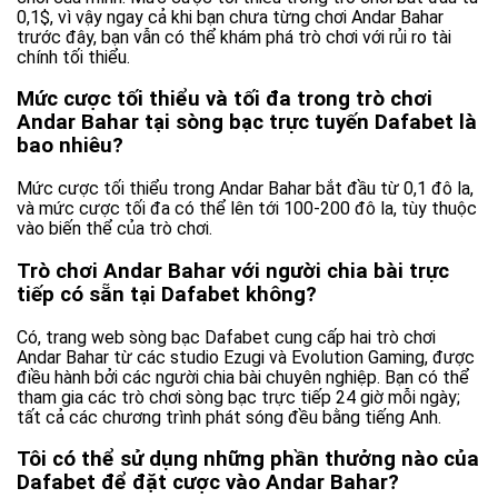
0,1$, vì vậy ngay cả khi bạn chưa từng chơi Andar Bahar
trước đây, bạn vẫn có thể khám phá trò chơi với rủi ro tài
chính tối thiểu.
Mức cược tối thiểu và tối đa trong trò chơi
Andar Bahar tại sòng bạc trực tuyến Dafabet là
bao nhiêu?
Mức cược tối thiểu trong Andar Bahar bắt đầu từ 0,1 đô la,
và mức cược tối đa có thể lên tới 100-200 đô la, tùy thuộc
vào biến thể của trò chơi.
Trò chơi Andar Bahar với người chia bài trực
tiếp có sẵn tại Dafabet không?
Có, trang web sòng bạc Dafabet cung cấp hai trò chơi
Andar Bahar từ các studio Ezugi và Evolution Gaming, được
điều hành bởi các người chia bài chuyên nghiệp. Bạn có thể
tham gia các trò chơi sòng bạc trực tiếp 24 giờ mỗi ngày;
tất cả các chương trình phát sóng đều bằng tiếng Anh.
Tôi có thể sử dụng những phần thưởng nào của
Dafabet để đặt cược vào Andar Bahar?