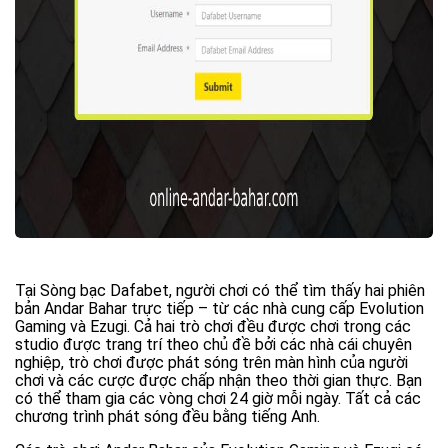
Tại Sòng bạc Dafabet, người chơi có thể tìm thấy hai phiên
bản Andar Bahar trực tiếp – từ các nhà cung cấp Evolution
Gaming và Ezugi. Cả hai trò chơi đều được chơi trong các
studio được trang trí theo chủ đề bởi các nhà cái chuyên
nghiệp, trò chơi được phát sóng trên màn hình của người
chơi và các cược được chấp nhận theo thời gian thực. Bạn
có thể tham gia các vòng chơi 24 giờ mỗi ngày. Tất cả các
chương trình phát sóng đều bằng tiếng Anh.