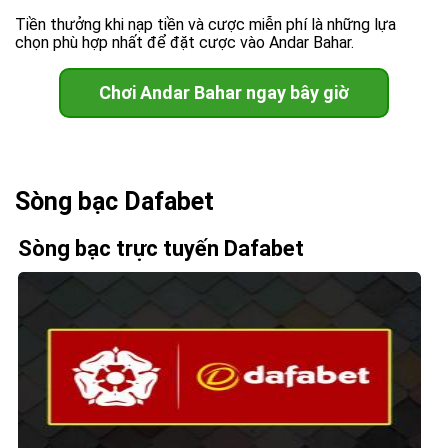
Tiền thưởng khi nạp tiền và cược miễn phí là những lựa
chọn phù hợp nhất để đặt cược vào Andar Bahar.
Chơi Andar Bahar ngay bây giờ
Sòng bạc Dafabet
Sòng bạc trực tuyến Dafabet