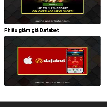
Phiếu giảm giá Dafabet