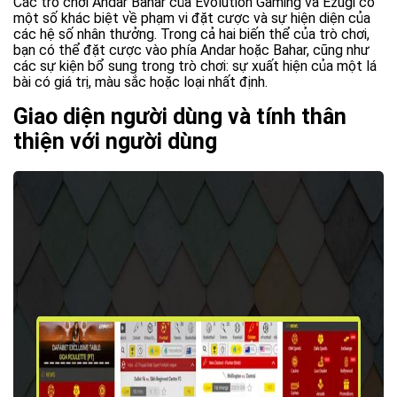
Các trò chơi Andar Bahar của Evolution Gaming và Ezugi có
một số khác biệt về phạm vi đặt cược và sự hiện diện của
các hệ số nhân thưởng. Trong cả hai biến thể của trò chơi,
bạn có thể đặt cược vào phía Andar hoặc Bahar, cũng như
các sự kiện bổ sung trong trò chơi: sự xuất hiện của một lá
bài có giá trị, màu sắc hoặc loại nhất định.
Giao diện người dùng và tính thân
thiện với người dùng