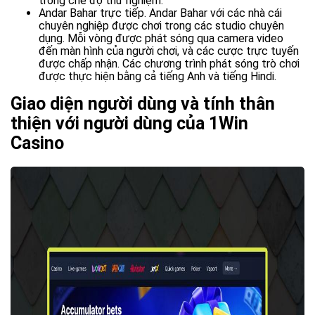
trong chế độ thử nghiệm.
Andar Bahar trực tiếp. Andar Bahar với các nhà cái
chuyên nghiệp được chơi trong các studio chuyên
dụng. Mỗi vòng được phát sóng qua camera video
đến màn hình của người chơi, và các cược trực tuyến
được chấp nhận. Các chương trình phát sóng trò chơi
được thực hiện bằng cả tiếng Anh và tiếng Hindi.
Giao diện người dùng và tính thân
thiện với người dùng của 1Win
Casino