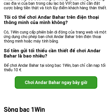
cao địa vị của bạn trong câu lạc bộ VIP, bạn chỉ cần đặt
cược bằng tiền thật và tích lũy điểm khách hàng thân thiết.
Tôi có thể chơi Andar Bahar trên điện thoại
thông minh của mình không?
Có, 1Win cung cấp phiên bản di động của trang web và một
ứng dụng cho phép bạn chơi Andar Bahar trên điện thoại
thông minh hoặc máy tính bảng.
Số tiền gửi tối thiểu cần thiết để chơi Andar
Bahar là bao nhiêu?
Để chơi Andar Bahar tại sòng bạc 1Win, bạn chỉ cần nạp tối
thiểu 10 €.
Chơi Andar Bahar ngay bây giờ
Sòng bạc 1Win