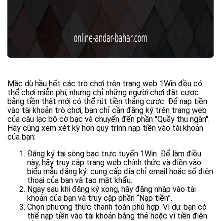
Mặc dù hầu hết các trò chơi trên trang web 1Win đều có
thể chơi miễn phí, nhưng chỉ những người chơi đặt cược
bằng tiền thật mới có thể rút tiền thắng cược. Để nạp tiền
vào tài khoản trò chơi, bạn chỉ cần đăng ký trên trang web
của câu lạc bộ cờ bạc và chuyển đến phần "Quầy thu ngân".
Hãy cùng xem xét kỹ hơn quy trình nạp tiền vào tài khoản
của bạn:
Đăng ký tại sòng bạc trực tuyến 1Win. Để làm điều
này, hãy truy cập trang web chính thức và điền vào
biểu mẫu đăng ký: cung cấp địa chỉ email hoặc số điện
thoại của bạn và tạo mật khẩu.
Ngay sau khi đăng ký xong, hãy đăng nhập vào tài
khoản của bạn và truy cập phần “Nạp tiền”.
Chọn phương thức thanh toán phù hợp. Ví dụ: bạn có
thể nạp tiền vào tài khoản bằng thẻ hoặc ví tiền điện