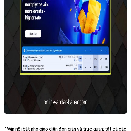
1Win nổi bật nhờ giao diện đơn giản và trực quan; tất cả các