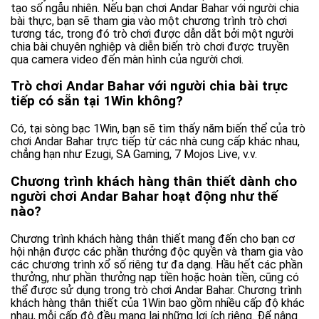
tạo số ngẫu nhiên. Nếu bạn chơi Andar Bahar với người chia
bài thực, bạn sẽ tham gia vào một chương trình trò chơi
tương tác, trong đó trò chơi được dẫn dắt bởi một người
chia bài chuyên nghiệp và diễn biến trò chơi được truyền
qua camera video đến màn hình của người chơi.
Trò chơi Andar Bahar với người chia bài trực
tiếp có sẵn tại 1Win không?
Có, tại sòng bạc 1Win, bạn sẽ tìm thấy năm biến thể của trò
chơi Andar Bahar trực tiếp từ các nhà cung cấp khác nhau,
chẳng hạn như Ezugi, SA Gaming, 7 Mojos Live, v.v.
Chương trình khách hàng thân thiết dành cho
người chơi Andar Bahar hoạt động như thế
nào?
Chương trình khách hàng thân thiết mang đến cho bạn cơ
hội nhận được các phần thưởng độc quyền và tham gia vào
các chương trình xổ số riêng tư đa dạng. Hầu hết các phần
thưởng, như phần thưởng nạp tiền hoặc hoàn tiền, cũng có
thể được sử dụng trong trò chơi Andar Bahar. Chương trình
khách hàng thân thiết của 1Win bao gồm nhiều cấp độ khác
nhau, mỗi cấp độ đều mang lại những lợi ích riêng. Để nâng