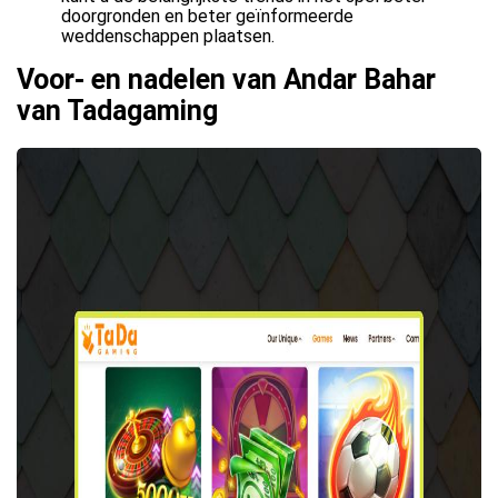
doorgronden en beter geïnformeerde
weddenschappen plaatsen.
Voor- en nadelen van Andar Bahar
van Tadagaming