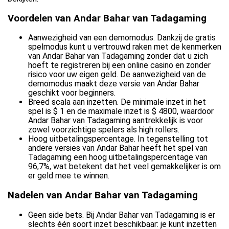
Voordelen van Andar Bahar van Tadagaming
Aanwezigheid van een demomodus. Dankzij de gratis
spelmodus kunt u vertrouwd raken met de kenmerken
van Andar Bahar van Tadagaming zonder dat u zich
hoeft te registreren bij een online casino en zonder
risico voor uw eigen geld. De aanwezigheid van de
demomodus maakt deze versie van Andar Bahar
geschikt voor beginners.
Breed scala aan inzetten. De minimale inzet in het
spel is $ 1 en de maximale inzet is $ 4800, waardoor
Andar Bahar van Tadagaming aantrekkelijk is voor
zowel voorzichtige spelers als high rollers.
Hoog uitbetalingspercentage. In tegenstelling tot
andere versies van Andar Bahar heeft het spel van
Tadagaming een hoog uitbetalingspercentage van
96,7%, wat betekent dat het veel gemakkelijker is om
er geld mee te winnen.
Nadelen van Andar Bahar van Tadagaming
Geen side bets. Bij Andar Bahar van Tadagaming is er
slechts één soort inzet beschikbaar: je kunt inzetten