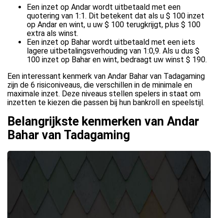
Een inzet op Andar wordt uitbetaald met een
quotering van 1:1. Dit betekent dat als u $ 100 inzet
op Andar en wint, u uw $ 100 terugkrijgt, plus $ 100
extra als winst.
Een inzet op Bahar wordt uitbetaald met een iets
lagere uitbetalingsverhouding van 1:0,9. Als u dus $
100 inzet op Bahar en wint, bedraagt uw winst $ 190.
Een interessant kenmerk van Andar Bahar van Tadagaming
zijn de 6 risiconiveaus, die verschillen in de minimale en
maximale inzet. Deze niveaus stellen spelers in staat om
inzetten te kiezen die passen bij hun bankroll en speelstijl.
Belangrijkste kenmerken van Andar
Bahar van Tadagaming