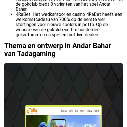
de gokclub biedt 8 varianten van het spel Andar
Bahar.
4RaBet. Het wedkantoor en casino 4RaBet heeft een
welkomstcadeau van 700% op de eerste vier
stortingen voor nieuwe spelers in petto. Op de
website van de gokclub vindt u honderden
gokautomaten en spellen met live dealers.
Thema en ontwerp in Andar Bahar
van Tadagaming