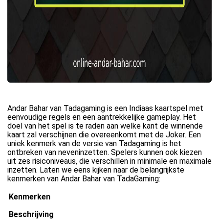
Andar Bahar van Tadagaming is een Indiaas kaartspel met
eenvoudige regels en een aantrekkelijke gameplay. Het
doel van het spel is te raden aan welke kant de winnende
kaart zal verschijnen die overeenkomt met de Joker. Een
uniek kenmerk van de versie van Tadagaming is het
ontbreken van neveninzetten. Spelers kunnen ook kiezen
uit zes risiconiveaus, die verschillen in minimale en maximale
inzetten. Laten we eens kijken naar de belangrijkste
kenmerken van Andar Bahar van TadaGaming:
Kenmerken
Beschrijving