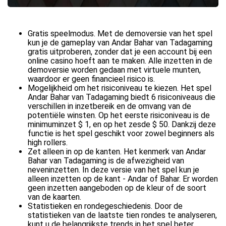
Gratis speelmodus. Met de demoversie van het spel
kun je de gameplay van Andar Bahar van Tadagaming
gratis uitproberen, zonder dat je een account bij een
online casino hoeft aan te maken. Alle inzetten in de
demoversie worden gedaan met virtuele munten,
waardoor er geen financieel risico is.
Mogelijkheid om het risiconiveau te kiezen. Het spel
Andar Bahar van Tadagaming biedt 6 risiconiveaus die
verschillen in inzetbereik en de omvang van de
potentiële winsten. Op het eerste risiconiveau is de
minimuminzet $ 1, en op het zesde $ 50. Dankzij deze
functie is het spel geschikt voor zowel beginners als
high rollers.
Zet alleen in op de kanten. Het kenmerk van Andar
Bahar van Tadagaming is de afwezigheid van
neveninzetten. In deze versie van het spel kun je
alleen inzetten op de kant - Andar of Bahar. Er worden
geen inzetten aangeboden op de kleur of de soort
van de kaarten.
Statistieken en rondegeschiedenis. Door de
statistieken van de laatste tien rondes te analyseren,
kunt u de belangrijkste trends in het spel beter