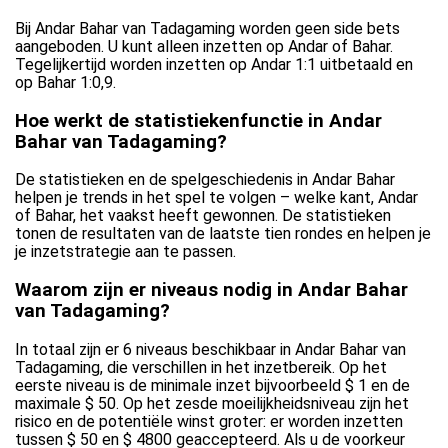
Bij Andar Bahar van Tadagaming worden geen side bets
aangeboden. U kunt alleen inzetten op Andar of Bahar.
Tegelijkertijd worden inzetten op Andar 1:1 uitbetaald en
op Bahar 1:0,9.
Hoe werkt de statistiekenfunctie in Andar
Bahar van Tadagaming?
De statistieken en de spelgeschiedenis in Andar Bahar
helpen je trends in het spel te volgen – welke kant, Andar
of Bahar, het vaakst heeft gewonnen. De statistieken
tonen de resultaten van de laatste tien rondes en helpen je
je inzetstrategie aan te passen.
Waarom zijn er niveaus nodig in Andar Bahar
van Tadagaming?
In totaal zijn er 6 niveaus beschikbaar in Andar Bahar van
Tadagaming, die verschillen in het inzetbereik. Op het
eerste niveau is de minimale inzet bijvoorbeeld $ 1 en de
maximale $ 50. Op het zesde moeilijkheidsniveau zijn het
risico en de potentiële winst groter: er worden inzetten
tussen $ 50 en $ 4800 geaccepteerd. Als u de voorkeur