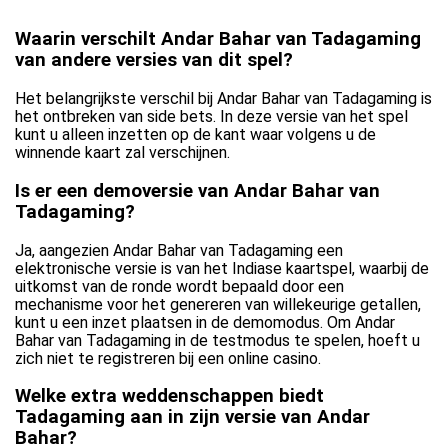
Waarin verschilt Andar Bahar van Tadagaming
van andere versies van dit spel?
Het belangrijkste verschil bij Andar Bahar van Tadagaming is
het ontbreken van side bets. In deze versie van het spel
kunt u alleen inzetten op de kant waar volgens u de
winnende kaart zal verschijnen.
Is er een demoversie van Andar Bahar van
Tadagaming?
Ja, aangezien Andar Bahar van Tadagaming een
elektronische versie is van het Indiase kaartspel, waarbij de
uitkomst van de ronde wordt bepaald door een
mechanisme voor het genereren van willekeurige getallen,
kunt u een inzet plaatsen in de demomodus. Om Andar
Bahar van Tadagaming in de testmodus te spelen, hoeft u
zich niet te registreren bij een online casino.
Welke extra weddenschappen biedt
Tadagaming aan in zijn versie van Andar
Bahar?