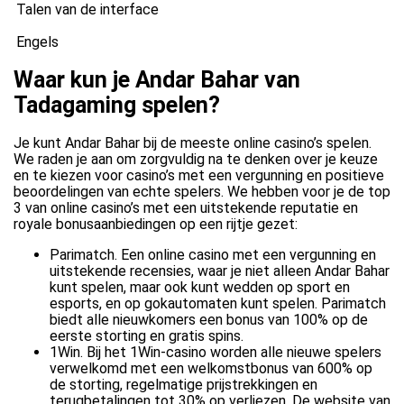
Talen van de interface
Engels
Waar kun je Andar Bahar van
Tadagaming spelen?
Je kunt Andar Bahar bij de meeste online casino’s spelen.
We raden je aan om zorgvuldig na te denken over je keuze
en te kiezen voor casino’s met een vergunning en positieve
beoordelingen van echte spelers. We hebben voor je de top
3 van online casino’s met een uitstekende reputatie en
royale bonusaanbiedingen op een rijtje gezet:
Parimatch. Een online casino met een vergunning en
uitstekende recensies, waar je niet alleen Andar Bahar
kunt spelen, maar ook kunt wedden op sport en
esports, en op gokautomaten kunt spelen. Parimatch
biedt alle nieuwkomers een bonus van 100% op de
eerste storting en gratis spins.
1Win. Bij het 1Win-casino worden alle nieuwe spelers
verwelkomd met een welkomstbonus van 600% op
de storting, regelmatige prijstrekkingen en
terugbetalingen tot 30% op verliezen. De website van