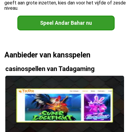
geeft aan grote inzetten, kies dan voor het vijfde of zesde
niveau.
Speel Andar Bahar nu
Aanbieder van kansspelen
casinospellen van Tadagaming