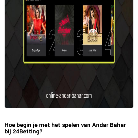
Hoe begin je met het spelen van Andar Bahar
bij 24Betting?