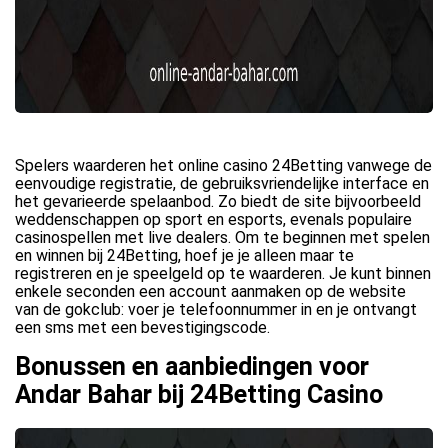
Spelers waarderen het online casino 24Betting vanwege de
eenvoudige registratie, de gebruiksvriendelijke interface en
het gevarieerde spelaanbod. Zo biedt de site bijvoorbeeld
weddenschappen op sport en esports, evenals populaire
casinospellen met live dealers. Om te beginnen met spelen
en winnen bij 24Betting, hoef je je alleen maar te
registreren en je speelgeld op te waarderen. Je kunt binnen
enkele seconden een account aanmaken op de website
van de gokclub: voer je telefoonnummer in en je ontvangt
een sms met een bevestigingscode.
Bonussen en aanbiedingen voor
Andar Bahar bij 24Betting Casino