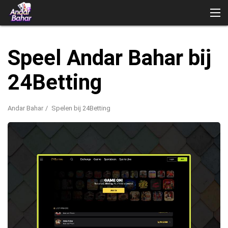
Speel Andar Bahar bij
24Betting
Andar Bahar
Spelen bij 24Betting
Beste Casino's om te Spelen
Aanbieders