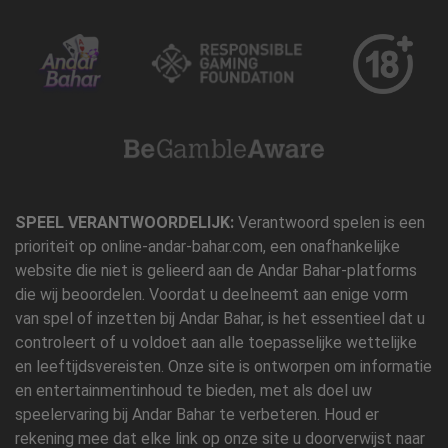
SPEEL VERANTWOORDELIJK:
Verantwoord spelen is een
prioriteit op online-andar-bahar.com, een onafhankelijke
website die niet is gelieerd aan de Andar Bahar-platforms
die wij beoordelen. Voordat u deelneemt aan enige vorm
van spel of inzetten bij Andar Bahar, is het essentieel dat u
controleert of u voldoet aan alle toepasselijke wettelijke
en leeftijdsvereisten. Onze site is ontworpen om informatie
en entertainmentinhoud te bieden, met als doel uw
speelervaring bij Andar Bahar te verbeteren. Houd er
rekening mee dat elke link op onze site u doorverwijst naar