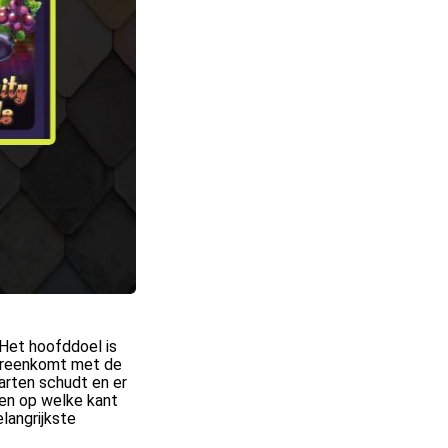
 Het hoofddoel is
vereenkomt met de
aarten schudt en er
den op welke kant
langrijkste