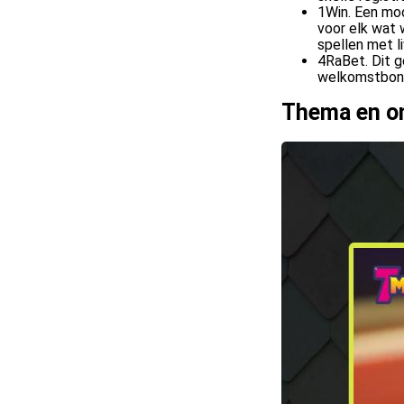
1Win. Een mo
voor elk wat 
spellen met 
4RaBet. Dit g
welkomstbonu
Thema en on