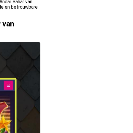
 Andar Bahar van
fde en betrouwbare
r van