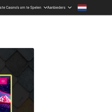
ste Casino's om te Spelen
Aanbieders