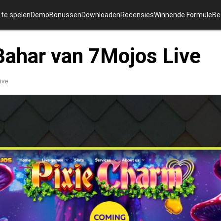
 te spelen
Demo
Bonussen
Downloaden
Recensies
Winnende Formule
Be
Bahar van 7Mojos Live
ive