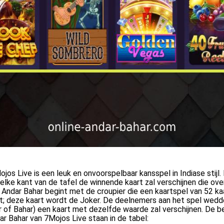
jos Live is een leuk en onvoorspelbaar kansspel in Indiase stijl.
welke kant van de tafel de winnende kaart zal verschijnen die o
n Andar Bahar begint met de croupier die een kaartspel van 52 k
gt; deze kaart wordt de Joker. De deelnemers aan het spel wed
 of Bahar) een kaart met dezelfde waarde zal verschijnen. De be
r Bahar van 7Mojos Live staan in de tabel: