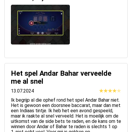
Het spel Andar Bahar verveelde
me al snel
13.07.2024
Ik begrijp al die ophef rond het spel Andar Bahar niet.
Het is gewoon een doorsnee baccarat, maar dan met
een Indiaas tintje. Ik heb het een avond gespeeld,
maar ik raakte al snel verveeld. Het is moeilijk om de
uitkomst van de side bets te raden, en de kans om te
winnen door Andar of Bahar te raden is slechts 1 op
1, niet echt veel. Voor mij is gokken op