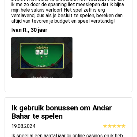
ik me zo door de spanning liet meeslepen dat ik bijna
mijn hele salaris verloor! Het spel zelf is erg
verslavend, dus als je besluit te spelen, bereken dan
altijd van tevoren je budget en speel verstandig!
Ivan R., 30 jaar
Ik gebruik bonussen om Andar
Bahar te spelen
19.08.2024
Ik speel al een aantal jaar bij online casino’s en ik heb