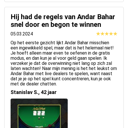
Hij had de regels van Andar Bahar
snel door en begon te winnen
05.03.2024
Op het eerste gezicht lijkt Andar Bahar misschien
een ingewikkeld spel, maar dat is het helemaal niet!
Je hoeft alleen maar even te oefenen in de gratis
modus, en dan kun je al voor geld gaan spelen. Ik
verzeker je dat de overwinning niet lang op zich zal
laten wachten! Naar mijn mening is het het leukst om
Andar Bahar met live dealers te spelen, want naast
dat je je op het spel kunt concentreren, kun je ook
met de dealer chatten.
Stanislav S., 42 jaar