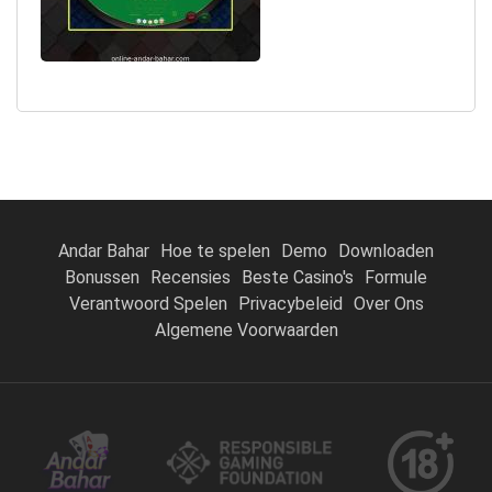
Andar Bahar
Hoe te spelen
Demo
Downloaden
Bonussen
Recensies
Beste Casino's
Formule
Verantwoord Spelen
Privacybeleid
Over Ons
Algemene Voorwaarden