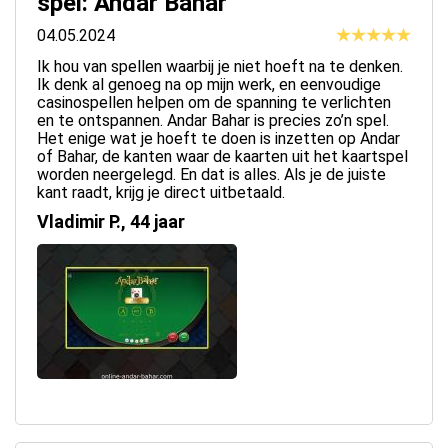
spel: Andar Bahar
04.05.2024
Ik hou van spellen waarbij je niet hoeft na te denken.
Ik denk al genoeg na op mijn werk, en eenvoudige
casinospellen helpen om de spanning te verlichten
en te ontspannen. Andar Bahar is precies zo’n spel.
Het enige wat je hoeft te doen is inzetten op Andar
of Bahar, de kanten waar de kaarten uit het kaartspel
worden neergelegd. En dat is alles. Als je de juiste
kant raadt, krijg je direct uitbetaald.
Vladimir P., 44 jaar