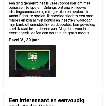
één ding gemerkt: het is veel voordeliger om met
bonussen te spelen! Onlangs ontving ik nieuwe
stortingsbonussen bij mijn gokclub en besloot ik
Andar Bahar te spelen. Ik speelde slechts een paar
rondes en kon al mijn bonussen inzetten, waardoor
mijn bankroll onmiddellijk verdubbelde. Een geweldig
spel, ik raad het iedereen aan. Als je het voor het
eerst speelt, oefen dan eerst in de gratis modus.
Pavel V., 39 jaar
Een interessant en eenvoudig