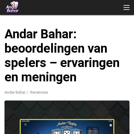
Andar Bahar:
beoordelingen van
spelers – ervaringen
en meningen
Andar Bahar
Recensies
Beste Casino's om te Spelen
Aanbieders