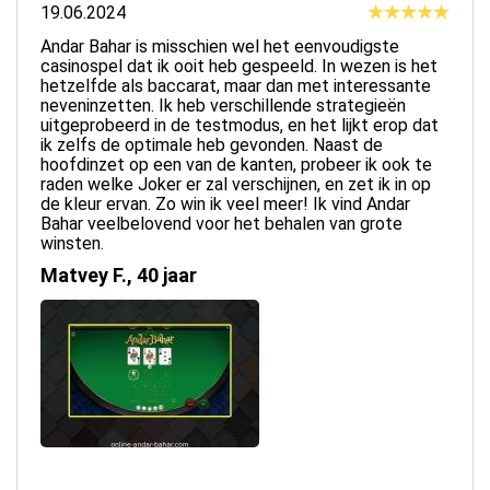
19.06.2024
Andar Bahar is misschien wel het eenvoudigste
casinospel dat ik ooit heb gespeeld. In wezen is het
hetzelfde als baccarat, maar dan met interessante
neveninzetten. Ik heb verschillende strategieën
uitgeprobeerd in de testmodus, en het lijkt erop dat
ik zelfs de optimale heb gevonden. Naast de
hoofdinzet op een van de kanten, probeer ik ook te
raden welke Joker er zal verschijnen, en zet ik in op
de kleur ervan. Zo win ik veel meer! Ik vind Andar
Bahar veelbelovend voor het behalen van grote
winsten.
Matvey F., 40 jaar