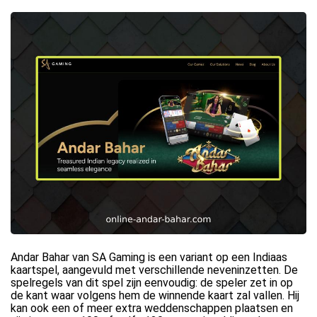
Andar Bahar van SA Gaming is een variant op een Indiaas
kaartspel, aangevuld met verschillende neveninzetten. De
spelregels van dit spel zijn eenvoudig: de speler zet in op
de kant waar volgens hem de winnende kaart zal vallen. Hij
kan ook een of meer extra weddenschappen plaatsen en