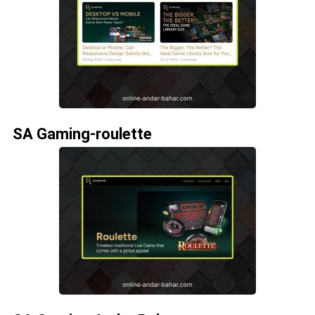
SA Gaming-roulette