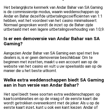
Het belangrijkste kenmerk van Andar Bahar van SA Gaming
is de commissievrije modus, waarin weddenschappen op
Andar en Bahar dezelfde uitbetalingscoëfficiënten van 1:1
hebben, wat het voordeel van het casino minimaliseert.
Normaal gesproken wordt de inzet op de Bahar-zijde
uitbetaald met een lagere uitbetalingsverhouding van 1:0,9.
Is er een demoversie van Andar Bahar van SA
Gaming?
Aangezien Andar Bahar van SA Gaming een spel met live
dealers is, is er geen demoversie beschikbaar. Om te
beginnen met inzetten, maakt u een account aan op de
website van het casino en vult u uw speelsaldo aan op de
manier die u het beste uitkomt.
Welke extra weddenschappen biedt SA Gaming
aan in hun versie van Andar Bahar?
Het spel biedt twee soorten extra weddenschappen: op
kaartcombinaties en op de vraag of de eerste kaart die
wordt getrokken overeenkomt met de joker. Als u op de
eerste kaart inzet, kunt u ook een kant kiezen: Andar of