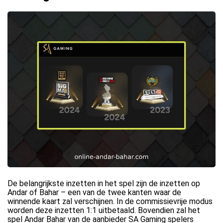
De belangrijkste inzetten in het spel zijn de inzetten op
Andar of Bahar – een van de twee kanten waar de
winnende kaart zal verschijnen. In de commissievrije modus
worden deze inzetten 1:1 uitbetaald. Bovendien zal het
spel Andar Bahar van de aanbieder SA Gaming spelers