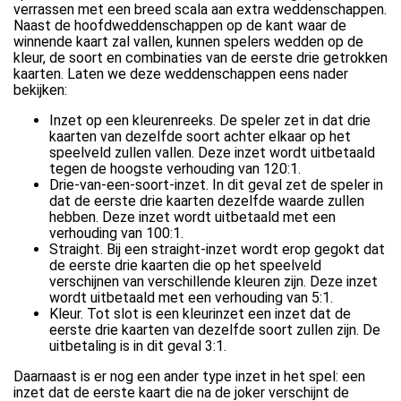
verrassen met een breed scala aan extra weddenschappen.
Naast de hoofdweddenschappen op de kant waar de
winnende kaart zal vallen, kunnen spelers wedden op de
kleur, de soort en combinaties van de eerste drie getrokken
kaarten. Laten we deze weddenschappen eens nader
bekijken:
Inzet op een kleurenreeks. De speler zet in dat drie
kaarten van dezelfde soort achter elkaar op het
speelveld zullen vallen. Deze inzet wordt uitbetaald
tegen de hoogste verhouding van 120:1.
Drie-van-een-soort-inzet. In dit geval zet de speler in
dat de eerste drie kaarten dezelfde waarde zullen
hebben. Deze inzet wordt uitbetaald met een
verhouding van 100:1.
Straight. Bij een straight-inzet wordt erop gegokt dat
de eerste drie kaarten die op het speelveld
verschijnen van verschillende kleuren zijn. Deze inzet
wordt uitbetaald met een verhouding van 5:1.
Kleur. Tot slot is een kleurinzet een inzet dat de
eerste drie kaarten van dezelfde soort zullen zijn. De
uitbetaling is in dit geval 3:1.
Daarnaast is er nog een ander type inzet in het spel: een
inzet dat de eerste kaart die na de joker verschijnt de