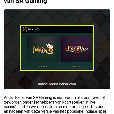
van SA Gaming
Andar Bahar van SA Gaming is niet voor niets een favoriet
geworden onder liefhebbers van kaartspellen in live
casino’s. Laten we eens kijken naar de belangrijkste voor-
en nadelen van deze versie van het populaire Indiase spel.