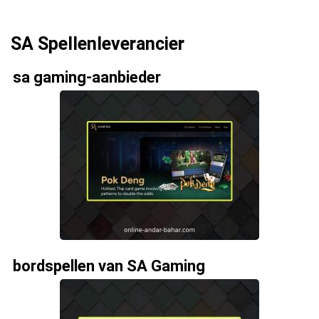
SA Spellenleverancier
sa gaming-aanbieder
bordspellen van SA Gaming