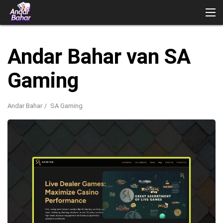
Andar Bahar van SA
Gaming
Andar Bahar
SA Gaming
Beste Casino's om te Spelen
Aanbieders