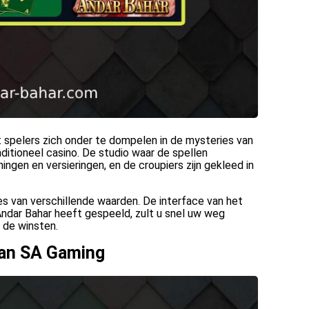
 spelers zich onder te dompelen in de mysteries van
ditioneel casino. De studio waar de spellen
eningen en versieringen, en de croupiers zijn gekleed in
es van verschillende waarden. De interface van het
r Andar Bahar heeft gespeeld, zult u snel uw weg
 de winsten.
van SA Gaming