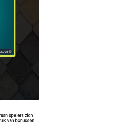
raan spelers zich
ruik van bonussen