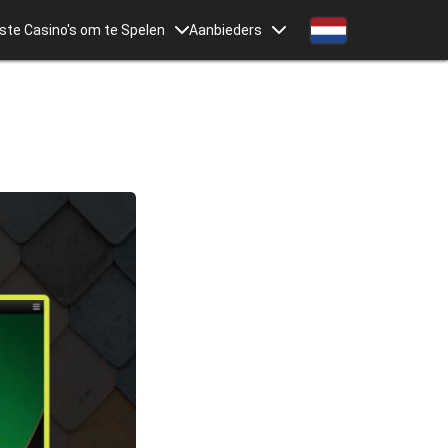
ste Casino's om te Spelen
Aanbieders