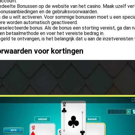
account.
gedeelte Bonussen op de website van het casino. Maak uzelf ve
bonusaanbiedingen en de gebruiksvoorwaarden.
s die u wilt activeren. Voor sommige bonussen moet u een spec
ere worden automatisch geactiveerd.
eselecteerde bonus. Als de bonus een storting vereist, ga dan n
 een betaalmethode en voer het vereiste bedrag in.
eld te ontvangen, is het belangrijk dat u aan de inzetvereisten 
rwaarden voor kortingen