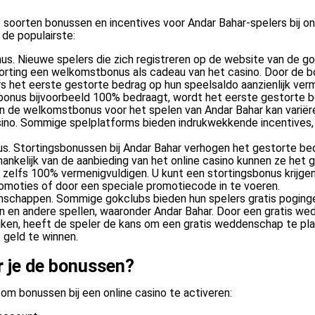
de soorten bonussen en incentives voor Andar Bahar-spelers bij onl
 de populairste:
. Nieuwe spelers die zich registreren op de website van de go
orting een welkomstbonus als cadeau van het casino. Door de bo
s het eerste gestorte bedrag op hun speelsaldo aanzienlijk verm
onus bijvoorbeeld 100% bedraagt, wordt het eerste gestorte b
 de welkomstbonus voor het spelen van Andar Bahar kan variëren
sino. Sommige spelplatforms bieden indrukwekkende incentives,
s. Stortingsbonussen bij Andar Bahar verhogen het gestorte be
hankelijk van de aanbieding van het online casino kunnen ze het
 zelfs 100% vermenigvuldigen. U kunt een stortingsbonus krijgen
moties of door een speciale promotiecode in te voeren.
nschappen. Sommige gokclubs bieden hun spelers gratis poging
en andere spellen, waaronder Andar Bahar. Door een gratis we
iken, heeft de speler de kans om een gratis weddenschap te pla
 geld te winnen.
r je de bonussen?
om bonussen bij een online casino te activeren: