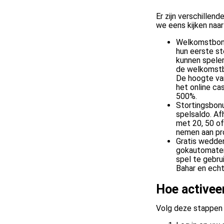
Er zijn verschillen
we eens kijken naar
Welkomstbonus
hun eerste st
kunnen speler
de welkomstb
De hoogte van
het online ca
500%.
Stortingsbonu
spelsaldo. Af
met 20, 50 of
nemen aan pro
Gratis wedde
gokautomaten 
spel te gebru
Bahar en echt
Hoe activee
Volg deze stappen 