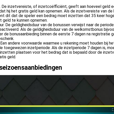
. De inzetvereiste, of inzetcoëfficiënt, geeft aan hoeveel geld 
dat hij het gratis geld kan opnemen. Als de inzetvereiste van de
ent dit dat de speler een bedrag moet inzetten dat 35 keer hoger
t geld te kunnen opnemen.
ur. De geldigheidsduur van de bonussen verwijst naar de period
activeerd. Als de geldigheidsduur van de welkomstbonus bijvoo
r de bonusaanbieding binnen de eerste 7 dagen na registratie g
eschenk.
 Een andere voorwaarde waarmee u rekening moet houden bij het
de toegewezen inzetperiode. Als de inzetperiode 7 dagen is, m
inzetten plaatsen voor het bedrag dat is bepaald door de inzetv
atis geld.
 seizoensaanbiedingen