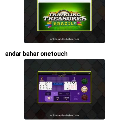
andar bahar onetouch