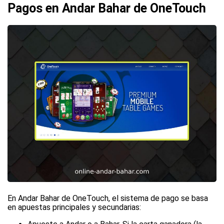
Pagos en Andar Bahar de OneTouch
En Andar Bahar de OneTouch, el sistema de pago se basa
en apuestas principales y secundarias: