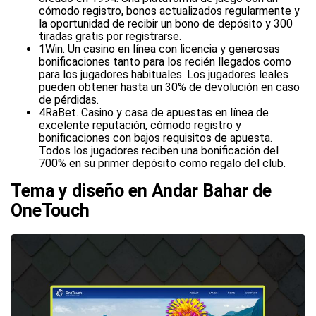
cómodo registro, bonos actualizados regularmente y
la oportunidad de recibir un bono de depósito y 300
tiradas gratis por registrarse.
1Win. Un casino en línea con licencia y generosas
bonificaciones tanto para los recién llegados como
para los jugadores habituales. Los jugadores leales
pueden obtener hasta un 30% de devolución en caso
de pérdidas.
4RaBet. Casino y casa de apuestas en línea de
excelente reputación, cómodo registro y
bonificaciones con bajos requisitos de apuesta.
Todos los jugadores reciben una bonificación del
700% en su primer depósito como regalo del club.
Tema y diseño en Andar Bahar de
OneTouch