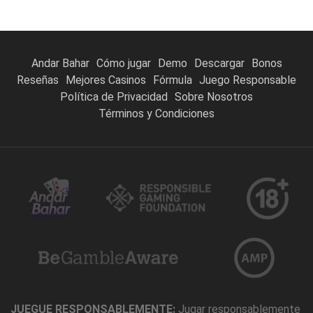
Andar Bahar
Cómo jugar
Demo
Descargar
Bonos
Reseñas
Mejores Casinos
Fórmula
Juego Responsable
Política de Privacidad
Sobre Nosotros
Términos y Condiciones
JUEGUE RESPONSABLEMENTE:
Jugar responsablemente