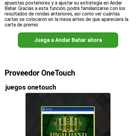
apuestas posteriores y a ajustar su estrategia en Andar
Bahar. Gracias a esta función, podrá familiarizarse con los
resultados de rondas anteriores, así como ver cuántas
cartas se colocaron en la mesa antes de que apareciera la
carta de premio.
Juega a Andar Bahar ahora
Proveedor OneTouch
juegos onetouch