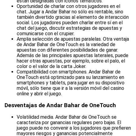
están designadas con iconos temáticos.
Oportunidad de charlar con otros jugadores en el
chat. Jugar a Andar Bahar no sólo es rentable, sino
también divertido gracias al elemento de interacción
social. Los jugadores pueden charlar entre sí en el
chat del juego, discutir estrategias de apuestas y
comunicarse con el crupier.
Amplia selección de apuestas paralelas. Otra ventaja
de Andar Bahar de OneTouch es la variedad de
apuestas con diferentes posibilidades de ganar.
Además de las principales apuestas laterales, puede
hacer otras apuestas, por ejemplo, sobre el palo, el
color o el valor de la carta Joker.
Compatibilidad con smartphones. Andar Bahar de
OneTouch está optimizado para su lanzamiento en
smartphones y tablets, para jugar en su dispositivo
móvil, sólo tiene que ir a la versión móvil del casino
online y abrir el juego.
Desventajas de Andar Bahar de OneTouch
Volatilidad media. Andar Bahar de OneTouch se
caracteriza por ganancias regulares pero bajas. El
juego puede no convenir a los jugadores que prefieren
mayores riesgos y ganancias potencialmente