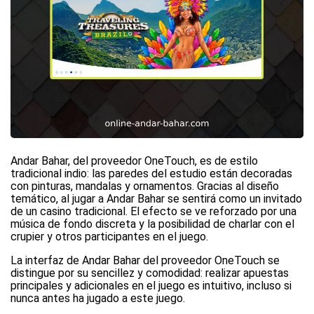
Andar Bahar, del proveedor OneTouch, es de estilo
tradicional indio: las paredes del estudio están decoradas
con pinturas, mandalas y ornamentos. Gracias al diseño
temático, al jugar a Andar Bahar se sentirá como un invitado
de un casino tradicional. El efecto se ve reforzado por una
música de fondo discreta y la posibilidad de charlar con el
crupier y otros participantes en el juego.
La interfaz de Andar Bahar del proveedor OneTouch se
distingue por su sencillez y comodidad: realizar apuestas
principales y adicionales en el juego es intuitivo, incluso si
nunca antes ha jugado a este juego.