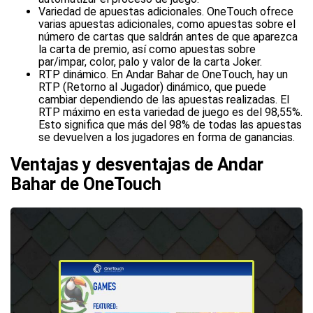
Variedad de apuestas adicionales. OneTouch ofrece
varias apuestas adicionales, como apuestas sobre el
número de cartas que saldrán antes de que aparezca
la carta de premio, así como apuestas sobre
par/impar, color, palo y valor de la carta Joker.
RTP dinámico. En Andar Bahar de OneTouch, hay un
RTP (Retorno al Jugador) dinámico, que puede
cambiar dependiendo de las apuestas realizadas. El
RTP máximo en esta variedad de juego es del 98,55%.
Esto significa que más del 98% de todas las apuestas
se devuelven a los jugadores en forma de ganancias.
Ventajas y desventajas de Andar
Bahar de OneTouch