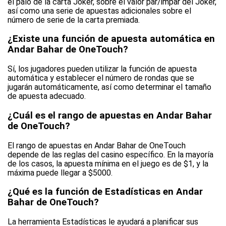
el palo de la carta Joker, sobre el valor par/impar del Joker,
así como una serie de apuestas adicionales sobre el
número de serie de la carta premiada.
¿Existe una función de apuesta automática en
Andar Bahar de OneTouch?
Sí, los jugadores pueden utilizar la función de apuesta
automática y establecer el número de rondas que se
jugarán automáticamente, así como determinar el tamaño
de apuesta adecuado.
¿Cuál es el rango de apuestas en Andar Bahar
de OneTouch?
El rango de apuestas en Andar Bahar de OneTouch
depende de las reglas del casino específico. En la mayoría
de los casos, la apuesta mínima en el juego es de $1, y la
máxima puede llegar a $5000.
¿Qué es la función de Estadísticas en Andar
Bahar de OneTouch?
La herramienta Estadísticas le ayudará a planificar sus