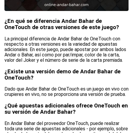
¿En qué se diferencia Andar Bahar de
OneTouch de otras versiones de este juego?
La principal diferencia de Andar Bahar de OneTouch con
respecto a otras versiones es la variedad de apuestas
adicionales. En este juego, puede apostar por ambos lados
Andar o Bahar, así como por par/impar, color de la carta,
valor del Joker y el número de serie de la carta premiada.
¿Existe una versión demo de Andar Bahar de
OneTouch?
Dado que Andar Bahar de OneTouch es un juego en vivo con
crupieres en vivo, no se proporciona una versión de prueba.
¿Qué apuestas adicionales ofrece OneTouch en
su versión de Andar Bahar?
En Andar Bahar del proveedor OneTouch, puede realizar
toda una serie de apuestas adicionales - por ejemplo, sobre