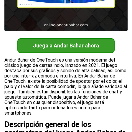
Juega a Andar Bahar ahora
Andar Bahar de OneTouch es una versión moderna del
clásico juego de cartas indio, lanzado en 2021. El juego
destaca por sus gráficos y sonido de alta calidad, así como
por una interfaz cómoda e intuitiva. En Andar Bahar de
OneTouch, existe la posibilidad de apostar por el color, el
palo y el valor de la carta comodín, lo que añade variedad al
juego. También están disponibles las funciones de chat y
apuesta automática. Puede jugar a Andar Bahar de
OneTouch en cualquier dispositivo, el juego está
optimizado tanto para ordenadores como para
smartphones.
Descripción general de los