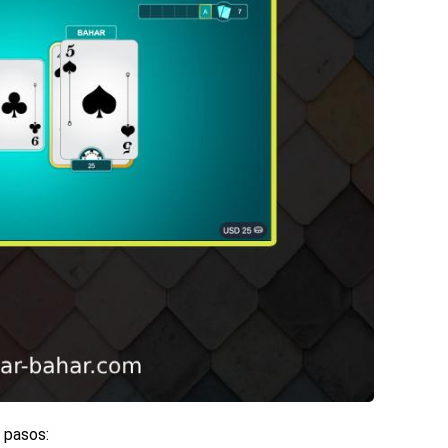
s pasos: