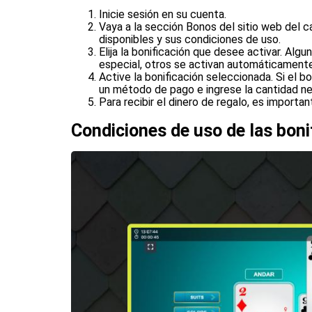
Inicie sesión en su cuenta.
Vaya a la sección Bonos del sitio web del c
disponibles y sus condiciones de uso.
Elija la bonificación que desee activar. Alg
especial, otros se activan automáticamente
Active la bonificación seleccionada. Si el bo
un método de pago e ingrese la cantidad ne
Para recibir el dinero de regalo, es importa
Condiciones de uso de las boni