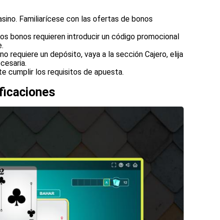
asino. Familiarícese con las ofertas de bonos
unos bonos requieren introducir un código promocional
.
no requiere un depósito, vaya a la sección Cajero, elija
cesaria.
nte cumplir los requisitos de apuesta.
ficaciones